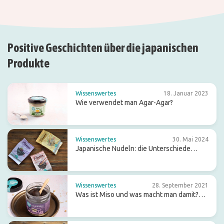
Positive Geschichten über die japanischen
Produkte
Wissenswertes
18. Januar 2023
Wie verwendet man Agar-Agar?
Wissenswertes
30. Mai 2024
Japanische Nudeln: die Unterschiede
zwischen Ramen, Soba und Udon
Wissenswertes
28. September 2021
Was ist Miso und was macht man damit?
Mit Rezeptideen