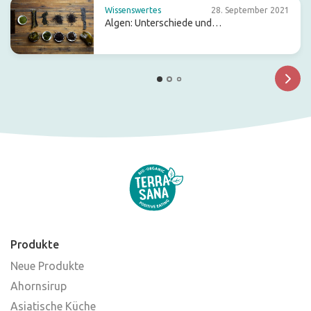
Wissenswertes
28. September 2021
Algen: Unterschiede und
Gemeinsamkeiten
Produkte
Neue Produkte
Ahornsirup
Asiatische Küche