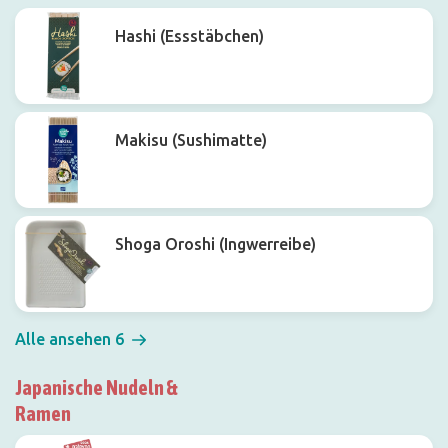
Hashi (Essstäbchen)
Makisu (Sushimatte)
Shoga Oroshi (Ingwerreibe)
Alle ansehen 6
Japanische Nudeln &
Ramen