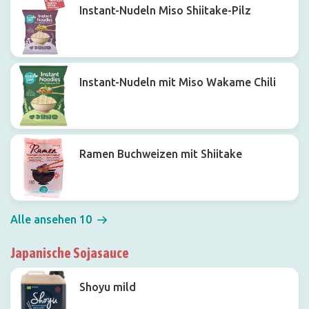
Instant-Nudeln Miso Shiitake-Pilz
Instant-Nudeln mit Miso Wakame Chili
Ramen Buchweizen mit Shiitake
Alle ansehen 10
Japanische Sojasauce
Shoyu mild