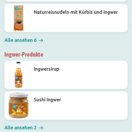
Naturreisnudeln mit Kürbis und Ingwer
Alle ansehen 6
Ingwer-Produkte
Ingwersirup
Sushi Ingwer
Alle ansehen 2