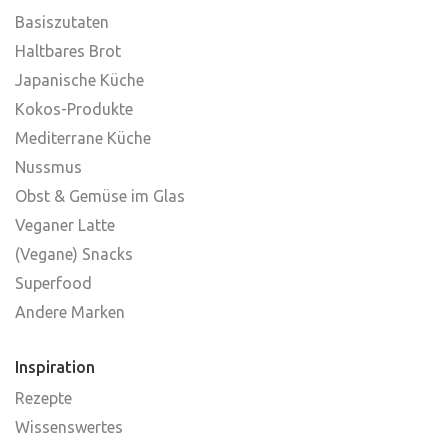
Basiszutaten
Haltbares Brot
Japanische Küche
Kokos-Produkte
Mediterrane Küche
Nussmus
Obst & Gemüse im Glas
Veganer Latte
(Vegane) Snacks
Superfood
Andere Marken
Inspiration
Rezepte
Wissenswertes