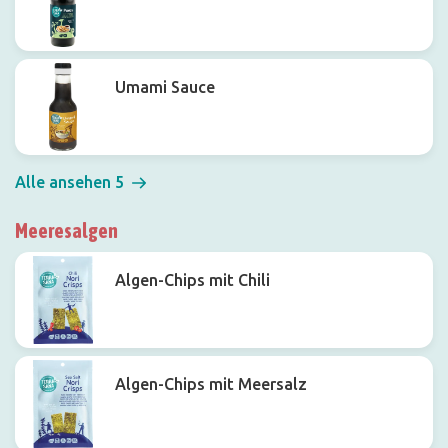
Umami Sauce
Alle ansehen 5
Meeresalgen
Algen-Chips mit Chili
Algen-Chips mit Meersalz