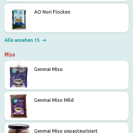
AO Nori Flocken
Alle ansehen 15
Miso
Genmai Miso
Genmai Miso Mild
Genmai Miso unpasteurisiert