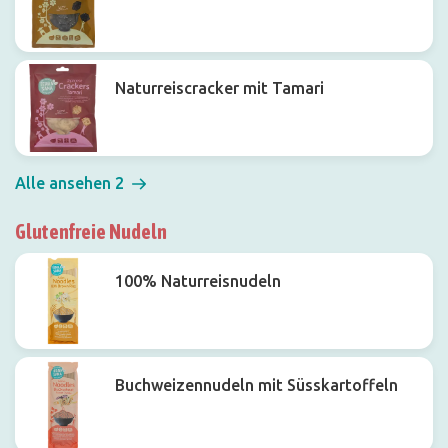
Naturreiscracker mit Tamari
Alle ansehen 2
Glutenfreie Nudeln
100% Naturreisnudeln
Buchweizennudeln mit Süsskartoffeln