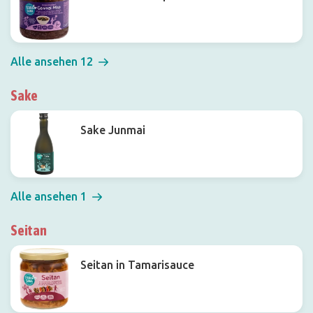
Alle ansehen 12
Sake
Sake Junmai
Alle ansehen 1
Seitan
Seitan in Tamarisauce