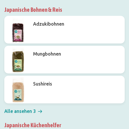
Japanische Bohnen & Reis
Adzukibohnen
Mungbohnen
Sushireis
Alle ansehen 3
Japanische Küchenhelfer