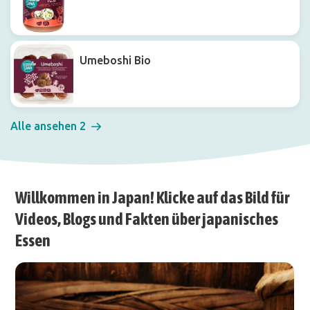
Umeboshi Bio
Alle ansehen 2
Willkommen in Japan! Klicke auf das Bild für
Videos, Blogs und Fakten über japanisches
Essen