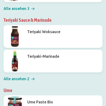
Alle ansehen 3
Teriyaki Sauce & Marinade
Teriyaki Woksauce
Teriyaki-Marinade
Alle ansehen 2
Ume
Ume Paste Bio