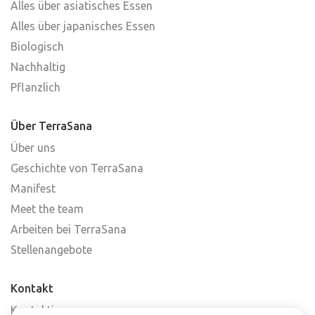
Alles über asiatisches Essen
Alles über japanisches Essen
Biologisch
Nachhaltig
Pflanzlich
Über TerraSana
Über uns
Geschichte von TerraSana
Manifest
Meet the team
Arbeiten bei TerraSana
Stellenangebote
Kontakt
Kontaktiere uns