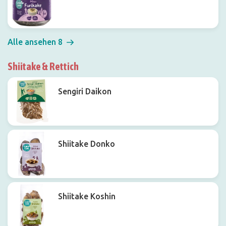
Alle ansehen 8
Shiitake & Rettich
Sengiri Daikon
Shiitake Donko
Shiitake Koshin