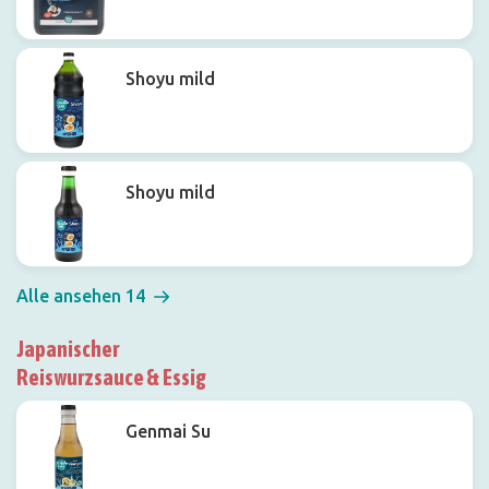
Shoyu mild
Shoyu mild
Alle ansehen 14
Japanischer
Reiswurzsauce & Essig
Genmai Su