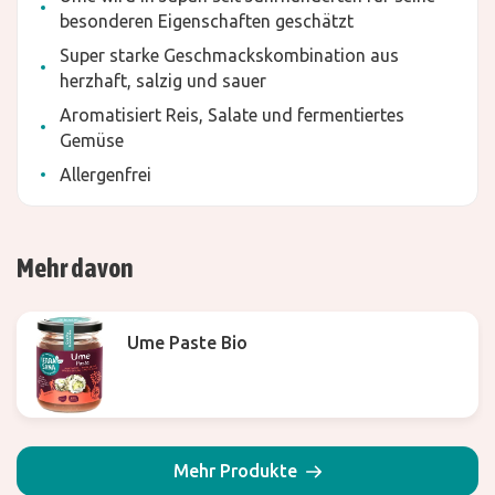
besonderen Eigenschaften geschätzt
Super starke Geschmackskombination aus
herzhaft, salzig und sauer
Aromatisiert Reis, Salate und fermentiertes
Gemüse
Allergenfrei
Mehr davon
Ume Paste Bio
Mehr Produkte