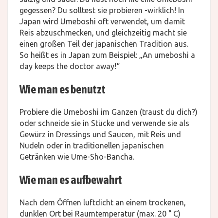
gegessen? Du solltest sie probieren -wirklich! In
Japan wird Umeboshi oft verwendet, um damit
Reis abzuschmecken, und gleichzeitig macht sie
einen großen Teil der japanischen Tradition aus.
So heißt es in Japan zum Beispiel: „An umeboshi a
day keeps the doctor away!“
Wie man es benutzt
Probiere die Umeboshi im Ganzen (traust du dich?)
oder schneide sie in Stücke und verwende sie als
Gewürz in Dressings und Saucen, mit Reis und
Nudeln oder in traditionellen japanischen
Getränken wie Ume-Sho-Bancha.
Wie man es aufbewahrt
Nach dem Öffnen luftdicht an einem trockenen,
dunklen Ort bei Raumtemperatur (max. 20 ° C)