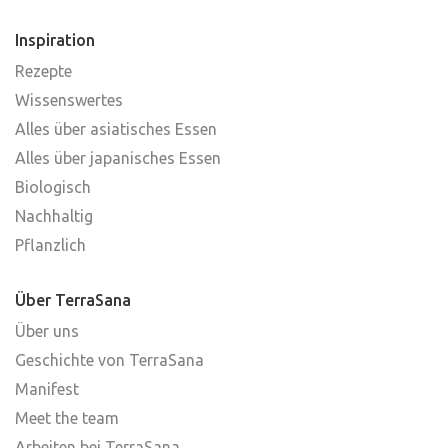
Inspiration
Rezepte
Wissenswertes
Alles über asiatisches Essen
Alles über japanisches Essen
Biologisch
Nachhaltig
Pflanzlich
Über TerraSana
Über uns
Geschichte von TerraSana
Manifest
Meet the team
Arbeiten bei TerraSana