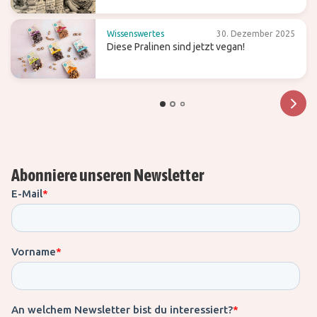
Wissenswertes
30. Dezember 2025
Diese Pralinen sind jetzt vegan!
Abonniere unseren Newsletter