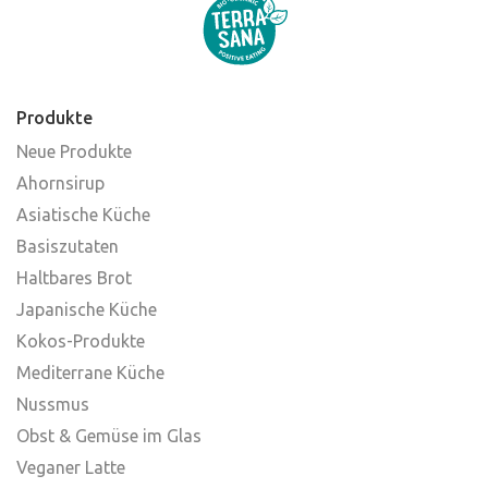
Produkte
Neue Produkte
Ahornsirup
Asiatische Küche
Basiszutaten
Haltbares Brot
Japanische Küche
Kokos-Produkte
Mediterrane Küche
Nussmus
Obst & Gemüse im Glas
Veganer Latte