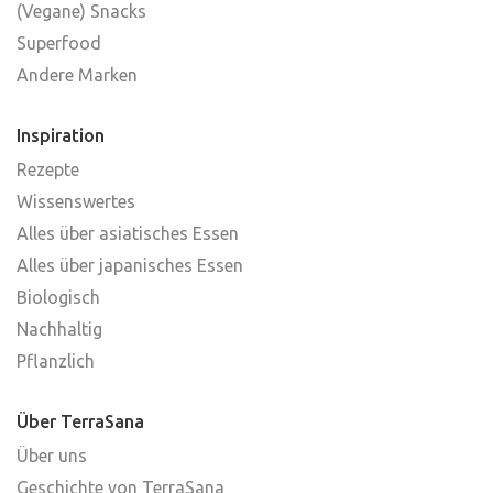
(Vegane) Snacks
Superfood
Andere Marken
Inspiration
Rezepte
Wissenswertes
Alles über asiatisches Essen
Alles über japanisches Essen
Biologisch
Nachhaltig
Pflanzlich
Über TerraSana
Über uns
Geschichte von TerraSana