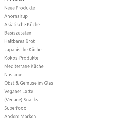
Neue Produkte
Ahornsirup
Asiatische Küche
Basiszutaten
Haltbares Brot
Japanische Küche
Kokos-Produkte
Mediterrane Küche
Nussmus
Obst & Gemüse im Glas
Veganer Latte
(Vegane) Snacks
Superfood
Andere Marken