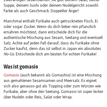
Suppe, deinem Sushi oder deinem Nudelgericht sowohl
Farbe als auch Geschmack. Doppelter Ärger!
Manchmal enthält Furikake auch getrockneten Fisch, Ei
oder sogar Zucker. Wenn du dich lieber rein pflanzlich
ernähren möchtest, dann entscheide dich für die
authentische Mischung aus Sesam, Seetang und eventuell
Salz. Achte auf jeden Fall darauf, dass du Furikake ohne
Zucker kaufst, denn das ist selbst in Japan ein absolutes
No-Go
. Entscheide dich am besten für echten Furikake!
Was ist gomasio
Gomasio
(auch bekannt als Gomashio) ist eine Mischung
aus gemahlenen Sesamsamen und Meersalz. Es eignet
sich also genauso gut als Topping oder zum Würzen wie
Furikake, aber ohne den Seetang. Gomasio ist super lecker
über Nudeln oder Reis, Salat oder Wrap.