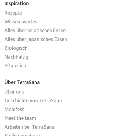
Inspiration
Rezepte
Wissenswertes
Alles über asiatisches Essen
Alles über japanisches Essen
Biologisch
Nachhaltig
Pflanzlich
Über TerraSana
Über uns
Geschichte von TerraSana
Manifest
Meet the team
Arbeiten bei TerraSana
Stellenangebote