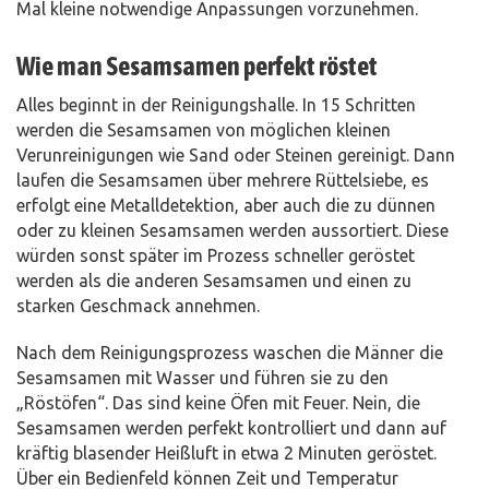
Mal kleine notwendige Anpassungen vorzunehmen.
Wie man Sesamsamen perfekt röstet
Alles beginnt in der Reinigungshalle. In 15 Schritten
werden die Sesamsamen von möglichen kleinen
Verunreinigungen wie Sand oder Steinen gereinigt. Dann
laufen die Sesamsamen über mehrere Rüttelsiebe, es
erfolgt eine Metalldetektion, aber auch die zu dünnen
oder zu kleinen Sesamsamen werden aussortiert. Diese
würden sonst später im Prozess schneller geröstet
werden als die anderen Sesamsamen und einen zu
starken Geschmack annehmen.
Nach dem Reinigungsprozess waschen die Männer die
Sesamsamen mit Wasser und führen sie zu den
„Röstöfen“. Das sind keine Öfen mit Feuer. Nein, die
Sesamsamen werden perfekt kontrolliert und dann auf
kräftig blasender Heißluft in etwa 2 Minuten geröstet.
Über ein Bedienfeld können Zeit und Temperatur