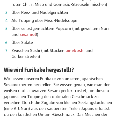
roten Chilis, Miso und Gomasio-Streuseln mischen)
Über Reis- und Nudelgerichten
Als Topping über Miso-Nudelsuppe
Über selbstgemachtem Popcorn (mit gewelltem Nori
und
sesamöl
!)
Über Salate
Zwischen Sushi (mit Stücken
umeboshi
und
Gurkenstreifen)
Wie wird Furikake hergestellt?
Wir lassen unseren Furikake von unseren japanischen
Sesamexperten herstellen. Sie wissen genau, wie man den
weißen und schwarzen Sesam perfekt röstet, um diesem
japanischen Topping den optimalen Geschmack zu
verleihen. Durch die Zugabe von kleinen Seetangstückchen
(eine Art Nori) aus den saubersten Teilen Japans erhältst
du den köstlichen Umami-Geschmack. Das Mischen der