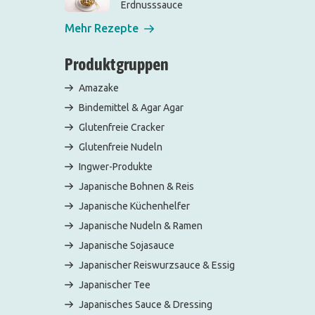
Erdnusssauce
Mehr Rezepte
Produktgruppen
Amazake
Bindemittel & Agar Agar
Glutenfreie Cracker
Glutenfreie Nudeln
Ingwer-Produkte
Japanische Bohnen & Reis
Japanische Küchenhelfer
Japanische Nudeln & Ramen
Japanische Sojasauce
Japanischer Reiswurzsauce & Essig
Japanischer Tee
Japanisches Sauce & Dressing