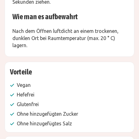
Sekunden ziehen.
Wie man es aufbewahrt
Nach dem Öffnen luftdicht an einem trockenen,
dunklen Ort bei Raumtemperatur (max. 20 ° C)
lagern.
Vorteile
Vegan
Hefefrei
Glutenfrei
Ohne hinzugefügten Zucker
Ohne hinzugefügtes Salz