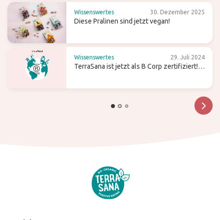
Wissenswertes
30. Dezember 2025
Diese Pralinen sind jetzt vegan!
Wissenswertes
29. Juli 2024
TerraSana ist jetzt als B Corp zertifiziert!
Was bedeutet das für die Zukunft?