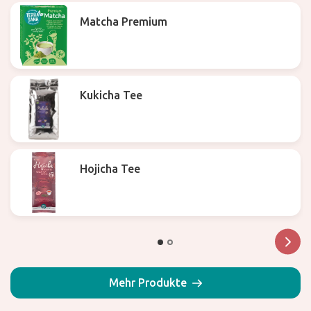
Matcha Premium
Kukicha Tee
Hojicha Tee
Mehr Produkte