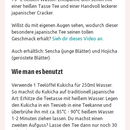
einer heißen Tasse Tee und einer Handvoll leckerer
japanischer Cracker.
Willst du mit eigenen Augen sehen, wodurch dieser
besondere japanische Tee seinen tollen
Geschmack erhält?
Sieh dir dieses Video an.
Auch erhältlich: Sencha (junge Blätter) und Hojicha
(geröstete Blätter).
Wie man es benutzt
Verwende 1 Teelöffel Kukicha für 250ml Wasser.
So machst du Kukicha auf traditionell japanische
Art: Erhitze die Teetasse mit heißem Wasser. Legen
den Kukicha in ein Teesieb in eine Teekanne und
überbrühe ihn mit ca. 85°C - 90°C heißem Wasser.
1-2 Minuten ziehen lassen. Du machst einen
zweiten Aufguss? Lasse den Tee dann nur noch 30