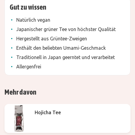
Gut zu wissen
Natürlich vegan
Japanischer grüner Tee von höchster Qualität
Hergestellt aus Grüntee-Zweigen
Enthält den beliebten Umami-Geschmack
Traditionell in Japan geerntet und verarbeitet
Allergenfrei
Mehr davon
Hojicha Tee