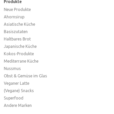
Produkte
Neue Produkte
Ahornsirup
Asiatische Küche
Basiszutaten
Haltbares Brot
Japanische Küche
Kokos-Produkte
Mediterrane Küche
Nussmus
Obst & Gemüse im Glas
Veganer Latte
(Vegane) Snacks
Superfood
Andere Marken