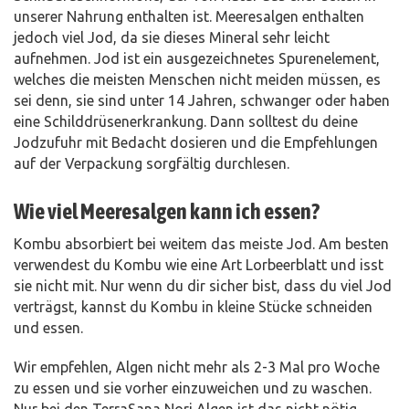
unserer Nahrung enthalten ist. Meeresalgen enthalten
jedoch viel Jod, da sie dieses Mineral sehr leicht
aufnehmen. Jod ist ein ausgezeichnetes Spurenelement,
welches die meisten Menschen nicht meiden müssen, es
sei denn, sie sind unter 14 Jahren, schwanger oder haben
eine Schilddrüsenerkrankung. Dann solltest du deine
Jodzufuhr mit Bedacht dosieren und die Empfehlungen
auf der Verpackung sorgfältig durchlesen.
Wie viel Meeresalgen kann ich essen?
Kombu absorbiert bei weitem das meiste Jod. Am besten
verwendest du Kombu wie eine Art Lorbeerblatt und isst
sie nicht mit. Nur wenn du dir sicher bist, dass du viel Jod
verträgst, kannst du Kombu in kleine Stücke schneiden
und essen.
Wir empfehlen, Algen nicht mehr als 2-3 Mal pro Woche
zu essen und sie vorher einzuweichen und zu waschen.