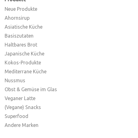
Neue Produkte
Ahornsirup
Asiatische Küche
Basiszutaten
Haltbares Brot
Japanische Küche
Kokos-Produkte
Mediterrane Küche
Nussmus
Obst & Gemüse im Glas
Veganer Latte
(Vegane) Snacks
Superfood
Andere Marken