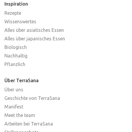
Inspiration
Rezepte
Wissenswertes
Alles über asiatisches Essen
Alles über japanisches Essen
Biologisch
Nachhaltig
Pflanzlich
Über TerraSana
Über uns
Geschichte von TerraSana
Manifest
Meet the team
Arbeiten bei TerraSana