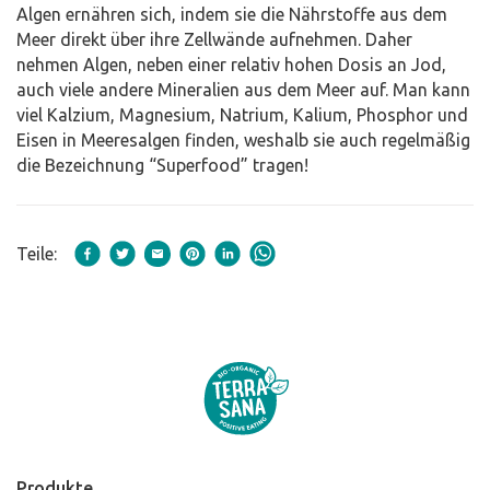
Algen ernähren sich, indem sie die Nährstoffe aus dem
Meer direkt über ihre Zellwände aufnehmen. Daher
nehmen Algen, neben einer relativ hohen Dosis an Jod,
auch viele andere Mineralien aus dem Meer auf. Man kann
viel Kalzium, Magnesium, Natrium, Kalium, Phosphor und
Eisen in Meeresalgen finden, weshalb sie auch regelmäßig
die Bezeichnung “Superfood” tragen!
Teile:
Produkte