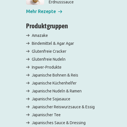
Erdnusssauce
Mehr Rezepte
Produktgruppen
Amazake
Bindemittel & Agar Agar
Glutenfreie Cracker
Glutenfreie Nudeln
Ingwer-Produkte
Japanische Bohnen & Reis
Japanische Küchenhelfer
Japanische Nudeln & Ramen
Japanische Sojasauce
Japanischer Reiswurzsauce & Essig
Japanischer Tee
Japanisches Sauce & Dressing