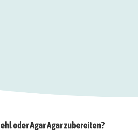
mehl oder Agar Agar zubereiten?