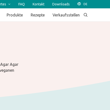
rtes
FAQ
Kontakt
Downloads
Produkte
Rezepte
Verkaufsstellen
 Agar Agar
 veganen