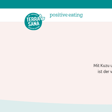
Mit Kuzu 
ist der