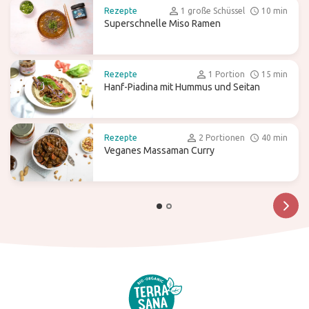
Rezepte
1 große Schüssel
10 min
Superschnelle Miso Ramen
Rezepte
1 Portion
15 min
Hanf-Piadina mit Hummus und Seitan
Rezepte
2 Portionen
40 min
Veganes Massaman Curry