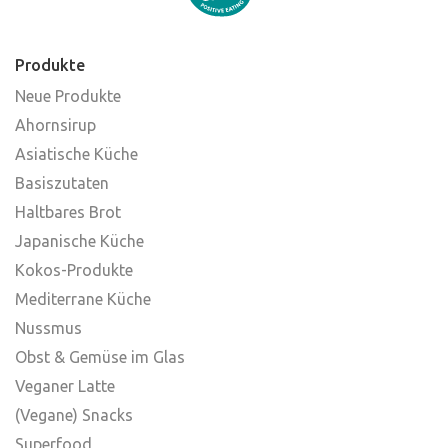
Produkte
Neue Produkte
Ahornsirup
Asiatische Küche
Basiszutaten
Haltbares Brot
Japanische Küche
Kokos-Produkte
Mediterrane Küche
Nussmus
Obst & Gemüse im Glas
Veganer Latte
(Vegane) Snacks
Superfood