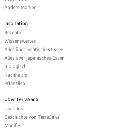
Andere Marken
Inspiration
Rezepte
Wissenswertes
Alles über asiatisches Essen
Alles über japanisches Essen
Biologisch
Nachhaltig
Pflanzlich
Über TerraSana
Über uns
Geschichte von TerraSana
Manifest