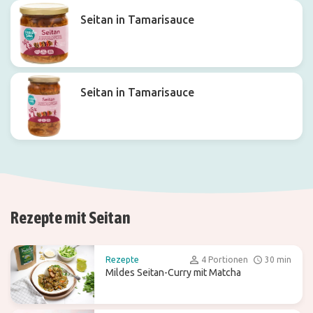
Seitan in Tamarisauce
Seitan in Tamarisauce
Rezepte mit Seitan
Rezepte
4 Portionen
30 min
Mildes Seitan-Curry mit Matcha