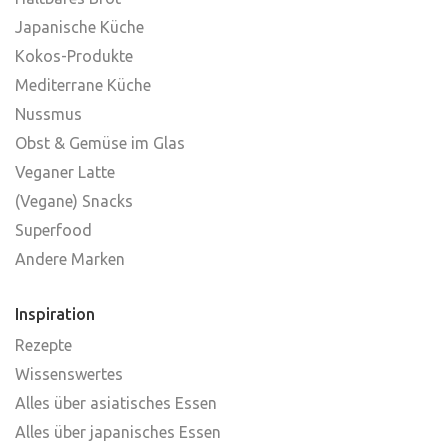
Japanische Küche
Kokos-Produkte
Mediterrane Küche
Nussmus
Obst & Gemüse im Glas
Veganer Latte
(Vegane) Snacks
Superfood
Andere Marken
Inspiration
Rezepte
Wissenswertes
Alles über asiatisches Essen
Alles über japanisches Essen