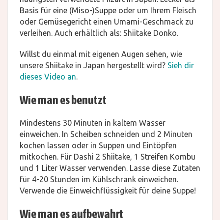
Basis für eine (Miso-)Suppe oder um Ihrem Fleisch
oder Gemüsegericht einen Umami-Geschmack zu
verleihen. Auch erhältlich als: Shiitake Donko.
Willst du einmal mit eigenen Augen sehen, wie
unsere Shiitake in Japan hergestellt wird?
Sieh dir
dieses Video an
.
Wie man es benutzt
Mindestens 30 Minuten in kaltem Wasser
einweichen. In Scheiben schneiden und 2 Minuten
kochen lassen oder in Suppen und Eintöpfen
mitkochen. Für Dashi 2 Shiitake, 1 Streifen Kombu
und 1 Liter Wasser verwenden. Lasse diese Zutaten
für 4-20 Stunden im Kühlschrank einweichen.
Verwende die Einweichflüssigkeit für deine Suppe!
Wie man es aufbewahrt