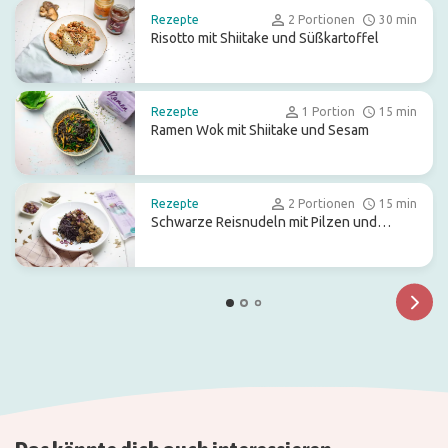
Rezepte
2 Portionen
30 min
Risotto mit Shiitake und Süßkartoffel
Rezepte
1 Portion
15 min
Ramen Wok mit Shiitake und Sesam
Rezepte
2 Portionen
15 min
Schwarze Reisnudeln mit Pilzen und
Seetang