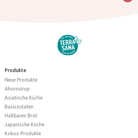
Produkte
Neue Produkte
Ahornsirup
Asiatische Küche
Basiszutaten
Haltbares Brot
Japanische Küche
Kokos-Produkte