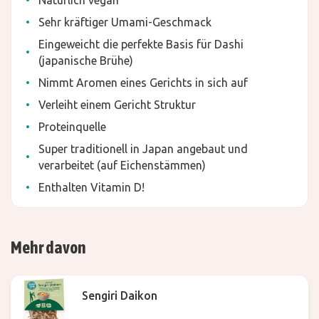
Natürlich vegan
Sehr kräftiger Umami-Geschmack
Eingeweicht die perfekte Basis für Dashi
(japanische Brühe)
Nimmt Aromen eines Gerichts in sich auf
Verleiht einem Gericht Struktur
Proteinquelle
Super traditionell in Japan angebaut und
verarbeitet (auf Eichenstämmen)
Enthalten Vitamin D!
Mehr davon
Sengiri Daikon