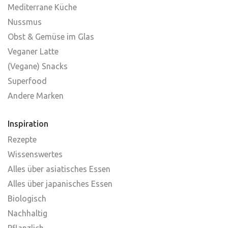
Mediterrane Küche
Nussmus
Obst & Gemüse im Glas
Veganer Latte
(Vegane) Snacks
Superfood
Andere Marken
Inspiration
Rezepte
Wissenswertes
Alles über asiatisches Essen
Alles über japanisches Essen
Biologisch
Nachhaltig
Pflanzlich