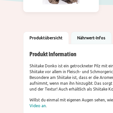
Produktübersicht
Nährwert-Infos
Produkt Information
Shiitake Donko ist ein getrockneter Pilz mit 
Shiitake vor allem in Fleisch- und Schmorgeri
Besondere am Shiitake ist, dass er die Aromen
aufnimmt, wenn man ihn hinzugibt. Das sorgt 
und der Textur! Auch erhältlich als Shiitake Ko
Willst du einmal mit eigenen Augen sehen, wie 
Video an
.