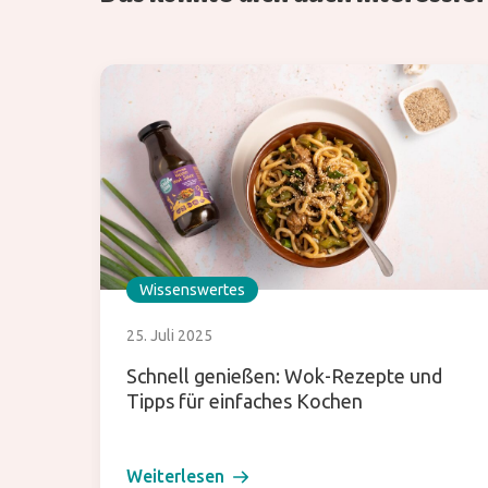
Wissenswertes
25. Juli 2025
Schnell genießen: Wok-Rezepte und
Tipps für einfaches Kochen
Weiterlesen