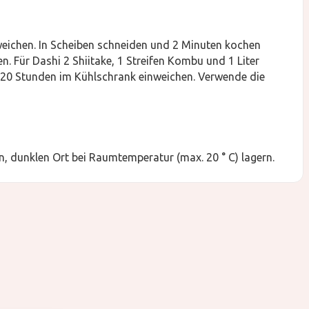
eichen. In Scheiben schneiden und 2 Minuten kochen
. Für Dashi 2 Shiitake, 1 Streifen Kombu und 1 Liter
-20 Stunden im Kühlschrank einweichen. Verwende die
, dunklen Ort bei Raumtemperatur (max. 20 ° C) lagern.