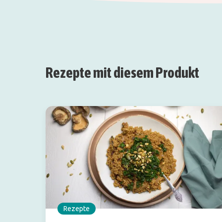
Rezepte mit diesem Produkt
Rezepte