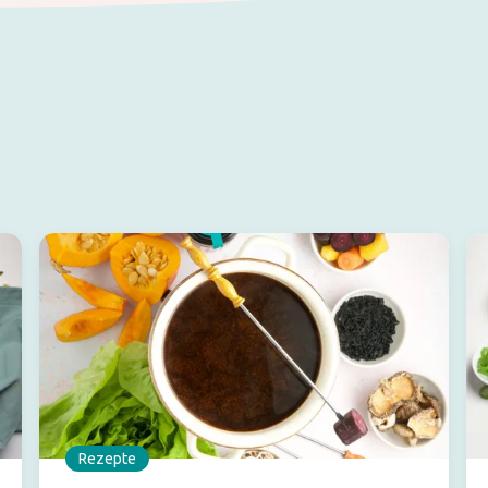
Rezepte