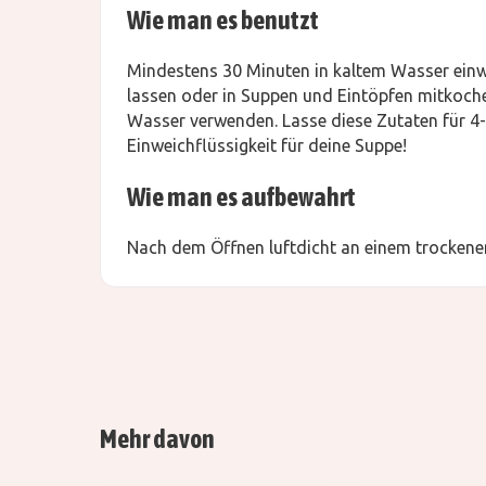
Wie man es benutzt
Mindestens 30 Minuten in kaltem Wasser einw
lassen oder in Suppen und Eintöpfen mitkochen
Wasser verwenden. Lasse diese Zutaten für 4
Einweichflüssigkeit für deine Suppe!
Wie man es aufbewahrt
Nach dem Öffnen luftdicht an einem trockenen
Mehr davon