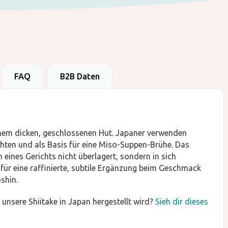
FAQ
B2B Daten
einem dicken, geschlossenen Hut. Japaner verwenden
chten und als Basis für eine Miso-Suppen-Brühe. Das
 eines Gerichts nicht überlagert, sondern in sich
für eine raffinierte, subtile Ergänzung beim Geschmack
shin.
unsere Shiitake in Japan hergestellt wird?
Sieh dir dieses