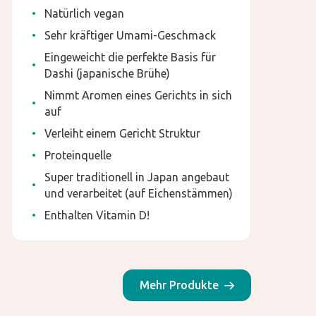
Natürlich vegan
Sehr kräftiger Umami-Geschmack
Eingeweicht die perfekte Basis für
Dashi (japanische Brühe)
Nimmt Aromen eines Gerichts in sich
auf
Verleiht einem Gericht Struktur
Proteinquelle
Super traditionell in Japan angebaut
und verarbeitet (auf Eichenstämmen)
Enthalten Vitamin D!
Mehr Produkte