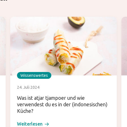
Wissenswertes
24. Juli 2024
Was ist atjar tjampoer und wie
verwendest du es in der (indonesischen)
Küche?
Weiterlesen