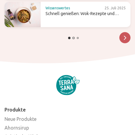
Wissenswertes
25. Juli 2025
Schnell genießen: Wok-Rezepte und
Tipps für einfaches Kochen
Produkte
Neue Produkte
Ahornsirup