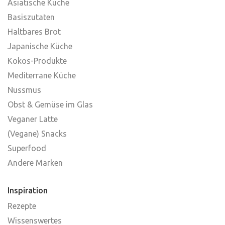
Asiatische Küche
Basiszutaten
Haltbares Brot
Japanische Küche
Kokos-Produkte
Mediterrane Küche
Nussmus
Obst & Gemüse im Glas
Veganer Latte
(Vegane) Snacks
Superfood
Andere Marken
Inspiration
Rezepte
Wissenswertes