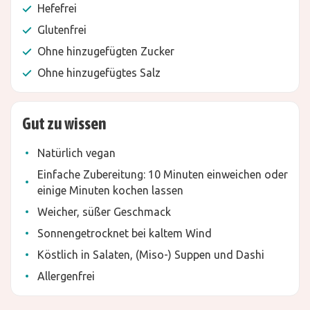
Hefefrei
Glutenfrei
Ohne hinzugefügten Zucker
Ohne hinzugefügtes Salz
Gut zu wissen
Natürlich vegan
Einfache Zubereitung: 10 Minuten einweichen oder
einige Minuten kochen lassen
Weicher, süßer Geschmack
Sonnengetrocknet bei kaltem Wind
Köstlich in Salaten, (Miso-) Suppen und Dashi
Allergenfrei