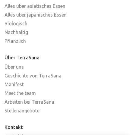
Alles über asiatisches Essen
Alles über japanisches Essen
Biologisch
Nachhaltig
Pflanzlich
Über TerraSana
Über uns
Geschichte von TerraSana
Manifest
Meet the team
Arbeiten bei TerraSana
Stellenangebote
Kontakt