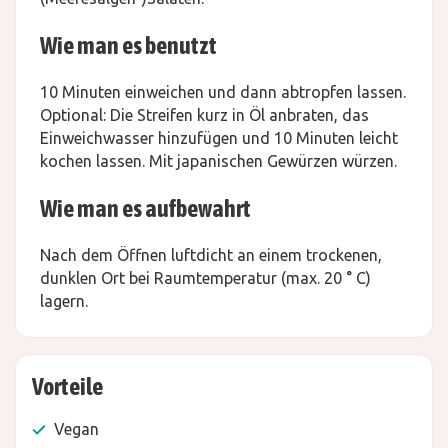
Wie man es benutzt
10 Minuten einweichen und dann abtropfen lassen.
Optional: Die Streifen kurz in Öl anbraten, das
Einweichwasser hinzufügen und 10 Minuten leicht
kochen lassen. Mit japanischen Gewürzen würzen.
Wie man es aufbewahrt
Nach dem Öffnen luftdicht an einem trockenen,
dunklen Ort bei Raumtemperatur (max. 20 ° C)
lagern.
Vorteile
Vegan