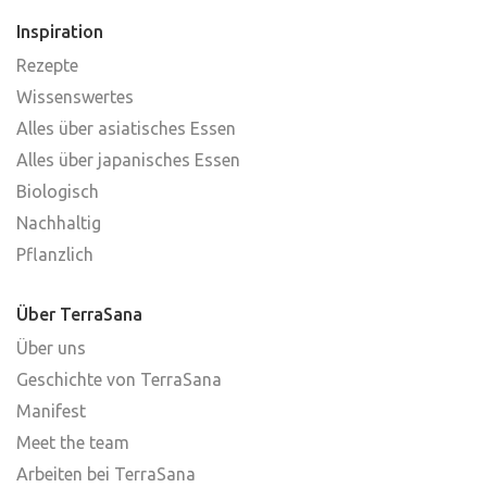
Inspiration
Rezepte
Wissenswertes
Alles über asiatisches Essen
Alles über japanisches Essen
Biologisch
Nachhaltig
Pflanzlich
Über TerraSana
Über uns
Geschichte von TerraSana
Manifest
Meet the team
Arbeiten bei TerraSana