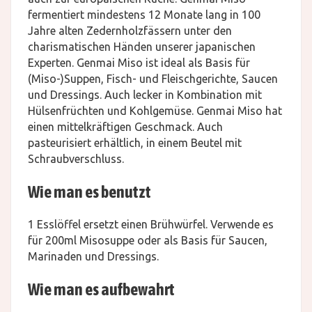
fermentiert mindestens 12 Monate lang in 100
Jahre alten Zedernholzfässern unter den
charismatischen Händen unserer japanischen
Experten. Genmai Miso ist ideal als Basis für
(Miso-)Suppen, Fisch- und Fleischgerichte, Saucen
und Dressings. Auch lecker in Kombination mit
Hülsenfrüchten und Kohlgemüse. Genmai Miso hat
einen mittelkräftigen Geschmack. Auch
pasteurisiert erhältlich, in einem Beutel mit
Schraubverschluss.
Wie man es benutzt
1 Esslöffel ersetzt einen Brühwürfel. Verwende es
für 200ml Misosuppe oder als Basis für Saucen,
Marinaden und Dressings.
Wie man es aufbewahrt