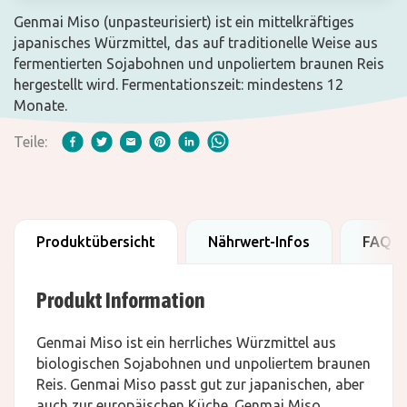
Genmai Miso (unpasteurisiert) ist ein mittelkräftiges
japanisches Würzmittel, das auf traditionelle Weise aus
fermentierten Sojabohnen und unpoliertem braunen Reis
hergestellt wird. Fermentationszeit: mindestens 12
Monate.
Teile:
Produktübersicht
Nährwert-Infos
FAQ
Produkt Information
Genmai Miso ist ein herrliches Würzmittel aus
biologischen Sojabohnen und unpoliertem braunen
Reis. Genmai Miso passt gut zur japanischen, aber
auch zur europäischen Küche. Genmai Miso