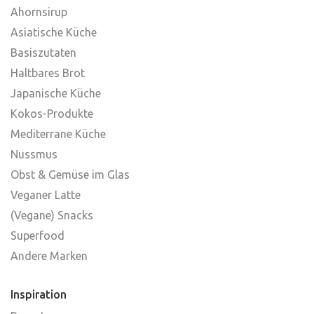
Ahornsirup
Asiatische Küche
Basiszutaten
Haltbares Brot
Japanische Küche
Kokos-Produkte
Mediterrane Küche
Nussmus
Obst & Gemüse im Glas
Veganer Latte
(Vegane) Snacks
Superfood
Andere Marken
Inspiration