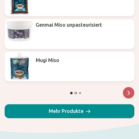
Genmai Miso unpasteurisiert
Mugi Miso
Mehr Produkte