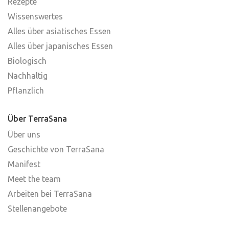
Rezepte
Wissenswertes
Alles über asiatisches Essen
Alles über japanisches Essen
Biologisch
Nachhaltig
Pflanzlich
Über TerraSana
Über uns
Geschichte von TerraSana
Manifest
Meet the team
Arbeiten bei TerraSana
Stellenangebote