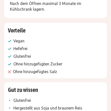
Nach dem Öffnen maximal 3 Monate im
Kühlschrank lagern.
Vorteile
Vegan
Hefefrei
Glutenfrei
Ohne hinzugefügten Zucker
Ohne hinzugefügtes Salz
Gut zu wissen
Glutenfrei
Hergestellt aus Soja und braunem Reis