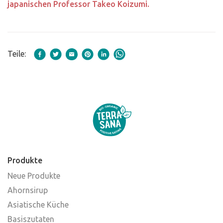
japanischen Professor Takeo Koizumi.
Teile:
Produkte
Neue Produkte
Ahornsirup
Asiatische Küche
Basiszutaten