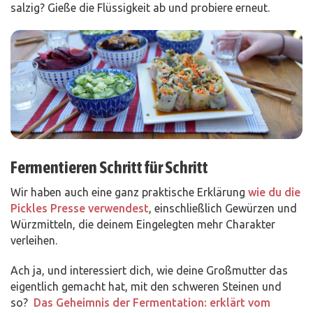
salzig? Gieße die Flüssigkeit ab und probiere erneut.
Fermentieren Schritt für Schritt
Wir haben auch eine ganz praktische Erklärung
wie du die
Pickles Presse verwendest
, einschließlich Gewürzen und
Würzmitteln, die deinem Eingelegten mehr Charakter
verleihen.
Ach ja, und interessiert dich, wie deine Großmutter das
eigentlich gemacht hat, mit den schweren Steinen und
so?
Das Geheimnis der Fermentation: erklärt vom