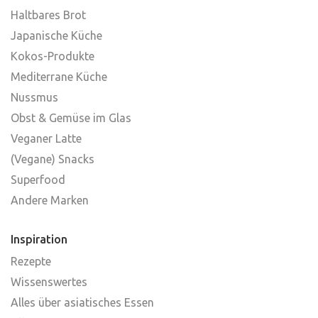
Haltbares Brot
Japanische Küche
Kokos-Produkte
Mediterrane Küche
Nussmus
Obst & Gemüse im Glas
Veganer Latte
(Vegane) Snacks
Superfood
Andere Marken
Inspiration
Rezepte
Wissenswertes
Alles über asiatisches Essen