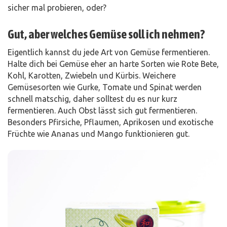
sicher mal probieren, oder?
Gut, aber welches Gemüse soll ich nehmen?
Eigentlich kannst du jede Art von Gemüse fermentieren.
Halte dich bei Gemüse eher an harte Sorten wie Rote Bete,
Kohl, Karotten, Zwiebeln und Kürbis. Weichere
Gemüsesorten wie Gurke, Tomate und Spinat werden
schnell matschig, daher solltest du es nur kurz
fermentieren. Auch Obst lässt sich gut fermentieren.
Besonders Pfirsiche, Pflaumen, Aprikosen und exotische
Früchte wie Ananas und Mango funktionieren gut.