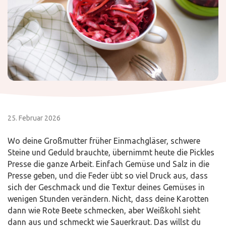
25. Februar 2026
Wo deine Großmutter früher Einmachgläser, schwere
Steine und Geduld brauchte, übernimmt heute die Pickles
Presse die ganze Arbeit. Einfach Gemüse und Salz in die
Presse geben, und die Feder übt so viel Druck aus, dass
sich der Geschmack und die Textur deines Gemüses in
wenigen Stunden verändern. Nicht, dass deine Karotten
dann wie Rote Beete schmecken, aber Weißkohl sieht
dann aus und schmeckt wie Sauerkraut. Das willst du