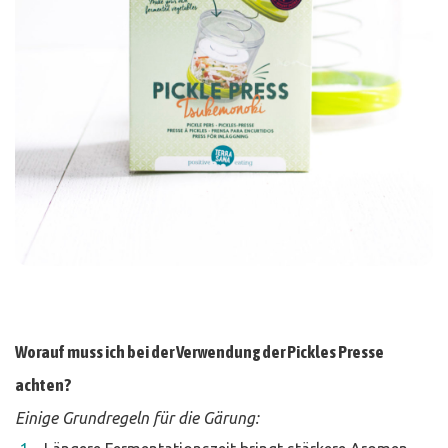
Worauf muss ich bei der Verwendung der Pickles Presse
achten?
Einige Grundregeln für die Gärung: