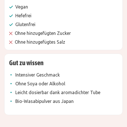
Vegan
Hefefrei
Glutenfrei
Ohne hinzugefügten Zucker
Ohne hinzugefügtes Salz
Gut zu wissen
Intensiver Geschmack
Ohne Soya oder Alkohol
Leicht dosierbar dank aromadichter Tube
Bio-Wasabipulver aus Japan