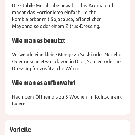
Die stabile Metalltube bewahrt das Aroma und
macht das Portionieren einfach. Leicht
kombinierbar mit Sojasauce, pflanzlicher
Mayonnaise oder einem Zitrus-Dressing.
Wie man es benutzt
Verwende eine kleine Menge zu Sushi oder Nudeln.
Oder mische etwas davon in Dips, Saucen oder ins
Dressing für zusätzliche Würze.
Wie man es aufbewahrt
Nach dem Öffnen bis zu 3 Wochen im Kühlschrank
lagern.
Vorteile