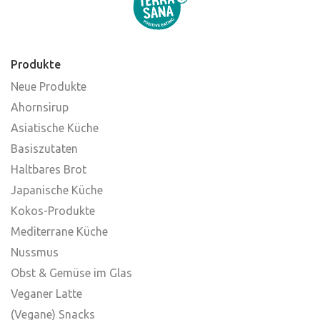
Produkte
Neue Produkte
Ahornsirup
Asiatische Küche
Basiszutaten
Haltbares Brot
Japanische Küche
Kokos-Produkte
Mediterrane Küche
Nussmus
Obst & Gemüse im Glas
Veganer Latte
(Vegane) Snacks