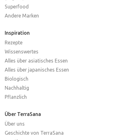
Superfood
Andere Marken
Inspiration
Rezepte
Wissenswertes
Alles über asiatisches Essen
Alles über japanisches Essen
Biologisch
Nachhaltig
Pflanzlich
Über TerraSana
Über uns
Geschichte von TerraSana