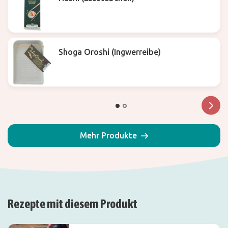
Shoga Oroshi (Ingwerreibe)
Mehr Produkte
Rezepte mit diesem Produkt