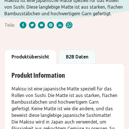
Makisu ist eine japanische Matte speziell für das Rollen
von Sushi. Diese langlebige Matte ist aus starken, flachen
Bambusstäbchen und hochwertigem Garn gefertigt.
Teile:
Produktübersicht
B2B Daten
Produkt Information
Makisu ist eine japanische Matte speziell für das
Rollen von Sushi. Die Matte ist aus starken, flachen
Bambusstäbchen und hochwertigem Garn
gefertigt. Keine Matte ist wie die andere, und das
beweist diese langlebige japanische Sushimatte!
Die Makisu wird in Japan auch verwendet, um
Flüssigkeit aus gekochtem Gemüse zu pressen. So