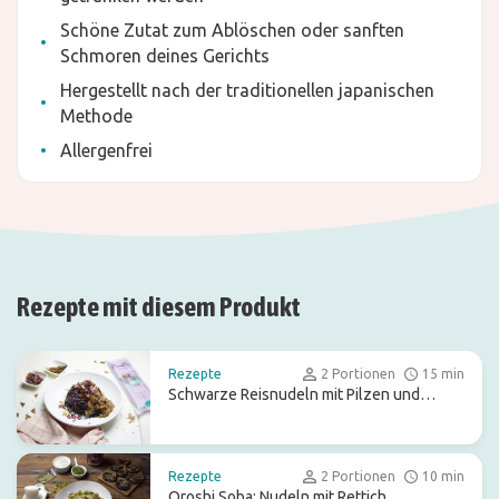
Schöne Zutat zum Ablöschen oder sanften
Schmoren deines Gerichts
Hergestellt nach der traditionellen japanischen
Methode
Allergenfrei
Rezepte mit diesem Produkt
Rezepte
2 Portionen
15 min
Schwarze Reisnudeln mit Pilzen und
Seetang
Rezepte
2 Portionen
10 min
Oroshi Soba: Nudeln mit Rettich