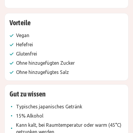
Vorteile
Vegan
Hefefrei
Glutenfrei
Ohne hinzugefügten Zucker
Ohne hinzugefügtes Salz
Gut zu wissen
Typisches japanisches Getränk
15% Alkohol
Kann kalt, bei Raumtemperatur oder warm (45°C)
getrunken werden