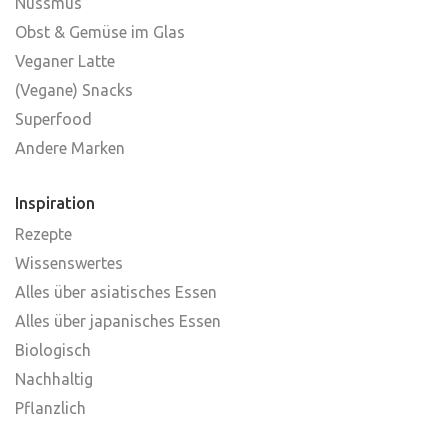
Nussmus
Obst & Gemüse im Glas
Veganer Latte
(Vegane) Snacks
Superfood
Andere Marken
Inspiration
Rezepte
Wissenswertes
Alles über asiatisches Essen
Alles über japanisches Essen
Biologisch
Nachhaltig
Pflanzlich