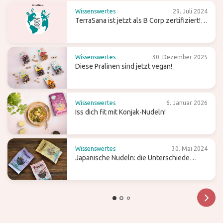
Wissenswertes
29. Juli 2024
TerraSana ist jetzt als B Corp zertifiziert!
Was bedeutet das für die Zukunft?
Wissenswertes
30. Dezember 2025
Diese Pralinen sind jetzt vegan!
Wissenswertes
6. Januar 2026
Iss dich fit mit Konjak-Nudeln!
Wissenswertes
30. Mai 2024
Japanische Nudeln: die Unterschiede
zwischen Ramen, Soba und Udon