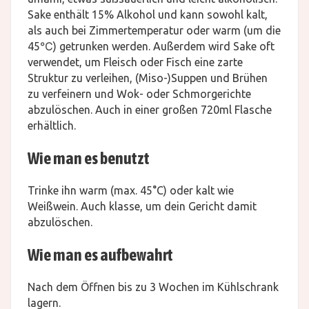
Sake enthält 15% Alkohol und kann sowohl kalt,
als auch bei Zimmertemperatur oder warm (um die
45℃) getrunken werden. Außerdem wird Sake oft
verwendet, um Fleisch oder Fisch eine zarte
Struktur zu verleihen, (Miso-)Suppen und Brühen
zu verfeinern und Wok- oder Schmorgerichte
abzulöschen. Auch in einer großen 720ml Flasche
erhältlich.
Wie man es benutzt
Trinke ihn warm (max. 45°C) oder kalt wie
Weißwein. Auch klasse, um dein Gericht damit
abzulöschen.
Wie man es aufbewahrt
Nach dem Öffnen bis zu 3 Wochen im Kühlschrank
lagern.