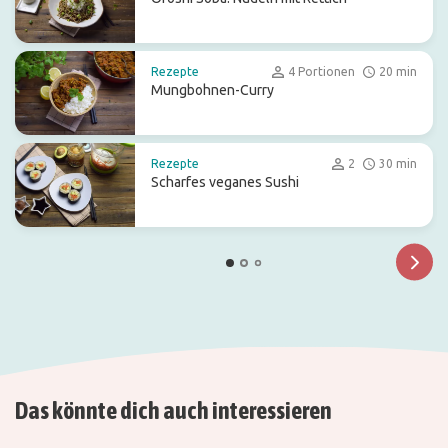
Rezepte
4 Portionen
20 min
Mungbohnen-Curry
Rezepte
2
30 min
Scharfes veganes Sushi
Das könnte dich auch interessieren