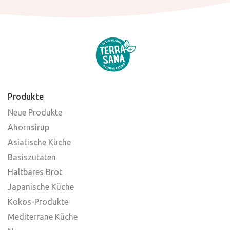
Produkte
Neue Produkte
Ahornsirup
Asiatische Küche
Basiszutaten
Haltbares Brot
Japanische Küche
Kokos-Produkte
Mediterrane Küche