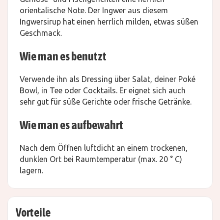
orientalische Note. Der Ingwer aus diesem
Ingwersirup hat einen herrlich milden, etwas süßen
Geschmack.
Wie man es benutzt
Verwende ihn als Dressing über Salat, deiner Poké
Bowl, in Tee oder Cocktails. Er eignet sich auch
sehr gut für süße Gerichte oder frische Getränke.
Wie man es aufbewahrt
Nach dem Öffnen luftdicht an einem trockenen,
dunklen Ort bei Raumtemperatur (max. 20 ° C)
lagern.
Vorteile