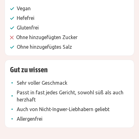
Vegan
Hefefrei
Glutenfrei
Ohne hinzugefügten Zucker
Ohne hinzugefügtes Salz
Gut zu wissen
Sehr voller Geschmack
Passt in fast jedes Gericht, sowohl süß als auch
herzhaft
Auch von Nicht-Ingwer-Liebhabern geliebt
Allergenfrei