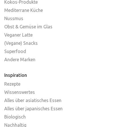
Kokos-Produkte
Mediterrane Küche
Nussmus
Obst & Gemüse im Glas
Veganer Latte
(Vegane) Snacks
Superfood
Andere Marken
Inspiration
Rezepte
Wissenswertes
Alles über asiatisches Essen
Alles über japanisches Essen
Biologisch
Nachhaltig