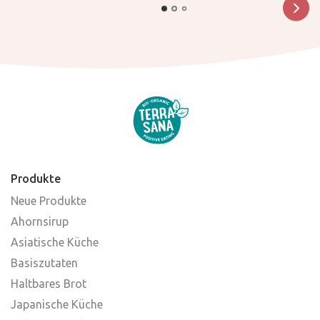
Produkte
Neue Produkte
Ahornsirup
Asiatische Küche
Basiszutaten
Haltbares Brot
Japanische Küche