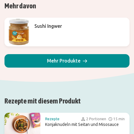
Mehr davon
Sushi Ingwer
Mehr Produkte
Rezepte mit diesem Produkt
Rezepte
2 Portionen
15 min
Konjaknudeln mit Seitan und Misosauce