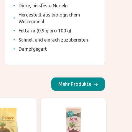
Dicke, bissfeste Nudeln
Hergestellt aus biologischem
Weizenmehl
Fettarm (0,9 g pro 100 g)
Schnell und einfach zuzubereiten
Dampfgegart
Mehr Produkte