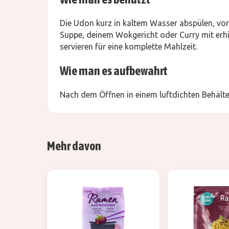
Die Udon kurz in kaltem Wasser abspülen, vor
Suppe, deinem Wokgericht oder Curry mit erhi
servieren für eine komplette Mahlzeit.
Wie man es aufbewahrt
Nach dem Öffnen in einem luftdichten Behälte
Mehr davon