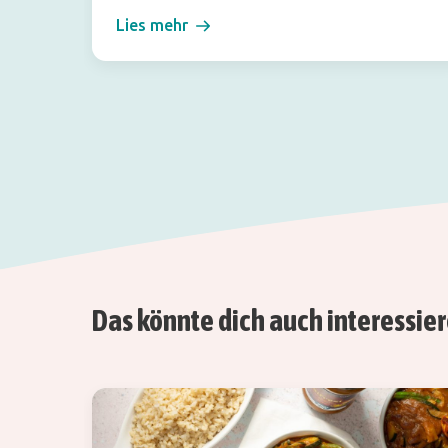
Lies mehr
Das könnte dich auch interessie