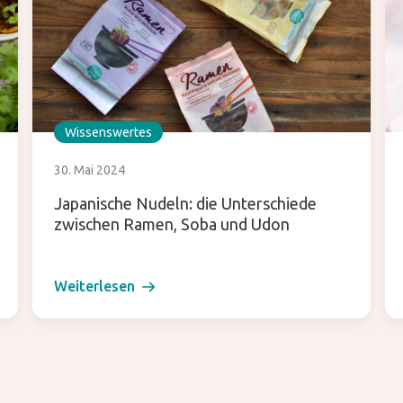
Wissenswertes
30. Mai 2024
Japanische Nudeln: die Unterschiede
zwischen Ramen, Soba und Udon
Weiterlesen