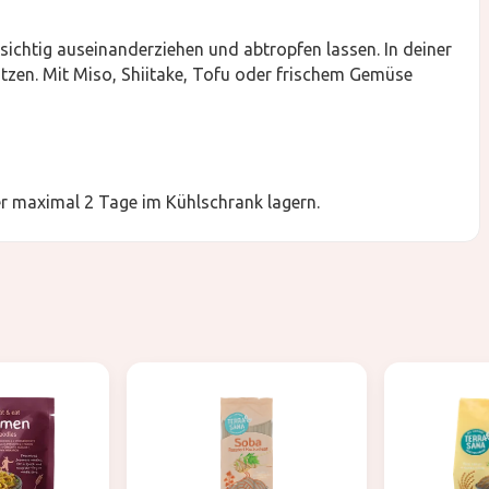
sichtig auseinanderziehen und abtropfen lassen. In deiner
tzen. Mit Miso, Shiitake, Tofu oder frischem Gemüse
r maximal 2 Tage im Kühlschrank lagern.