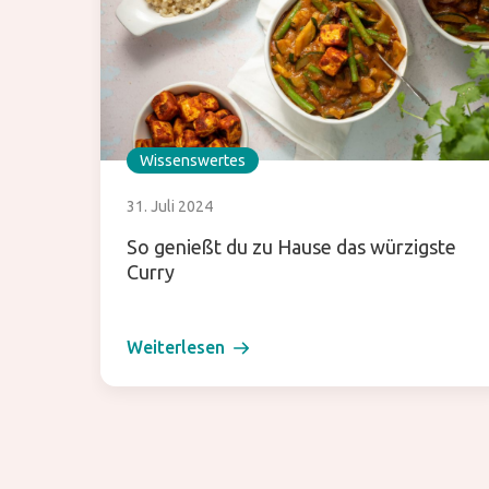
Wissenswertes
31. Juli 2024
So genießt du zu Hause das würzigste
Curry
Weiterlesen