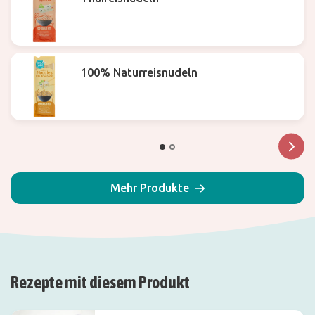
100% Naturreisnudeln
Mehr Produkte
Rezepte mit diesem Produkt