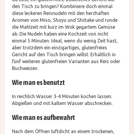
den Tisch zu bringen? Kombiniere doch einmal
diese leckeren Reisnudeln mit den herzhaften
Aromen von Miso, Shoyu und Shiitake und runde
die Mahlzeit mit kurz im Wok gegartem Gemüse
ab. Die Nudeln haben eine Kochzeit von nicht
einmal 5 Minuten. Ideal, wenn du wenig Zeit hast,
aber trotzdem ein einzigartiges, glutenfreies
Gericht auf den Tisch bringen willst. Erhältlich in
fünf weiteren glutenfreien Varianten aus Reis oder
Buchweizen.
Wie man es benutzt
In reichlich Wasser 3-4 Minuten kochen lassen.
Abgießen und mit kaltem Wasser abschrecken.
Wie man es aufbewahrt
Nach dem Öffnen luftdicht an einem trockenen,