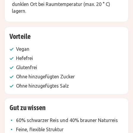
dunklen Ort bei Raumtemperatur (max. 20 ° C)
lagern.
Vorteile
Vegan
Hefefrei
Glutenfrei
Ohne hinzugefügten Zucker
Ohne hinzugefügtes Salz
Gut zu wissen
60% schwarzer Reis und 40% brauner Naturreis
Feine, flexible Struktur