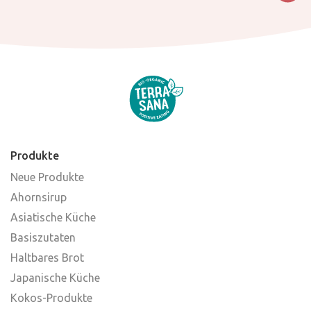
Produkte
Neue Produkte
Ahornsirup
Asiatische Küche
Basiszutaten
Haltbares Brot
Japanische Küche
Kokos-Produkte