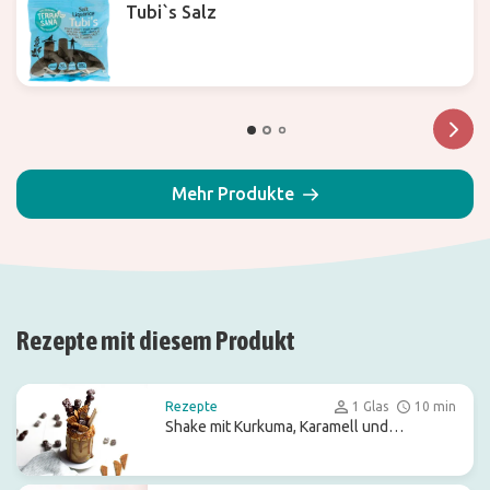
Tubi`s Salz
Mehr Produkte
Rezepte mit diesem Produkt
Rezepte
1 Glas
10 min
Shake mit Kurkuma, Karamell und
Schokoladenleckereien