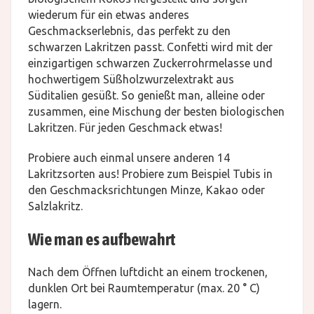
wiederum für ein etwas anderes
Geschmackserlebnis, das perfekt zu den
schwarzen Lakritzen passt. Confetti wird mit der
einzigartigen schwarzen Zuckerrohrmelasse und
hochwertigem Süßholzwurzelextrakt aus
Süditalien gesüßt. So genießt man, alleine oder
zusammen, eine Mischung der besten biologischen
Lakritzen. Für jeden Geschmack etwas!
Probiere auch einmal unsere anderen 14
Lakritzsorten aus! Probiere zum Beispiel Tubis in
den Geschmacksrichtungen Minze, Kakao oder
Salzlakritz.
Wie man es aufbewahrt
Nach dem Öffnen luftdicht an einem trockenen,
dunklen Ort bei Raumtemperatur (max. 20 ° C)
lagern.