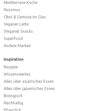
Mediterrane Küche
Nussmus
Obst & Gemüse im Glas
Veganer Latte
(Vegane) Snacks
Superfood
Andere Marken
Inspiration
Rezepte
Wissenswertes
Alles über asiatisches Essen
Alles über japanisches Essen
Biologisch
Nachhaltig
Pflanzlich