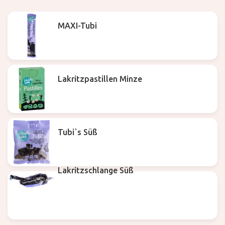
MAXI-Tubi
Lakritzpastillen Minze
Tubi`s Süß
Lakritzschlange Süß