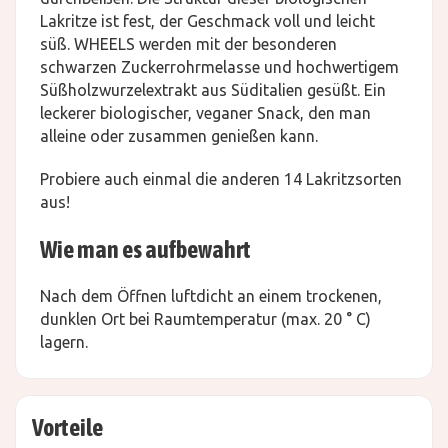
Lakritze ist fest, der Geschmack voll und leicht
süß. WHEELS werden mit der besonderen
schwarzen Zuckerrohrmelasse und hochwertigem
Süßholzwurzelextrakt aus Süditalien gesüßt. Ein
leckerer biologischer, veganer Snack, den man
alleine oder zusammen genießen kann.
Probiere auch einmal die anderen 14 Lakritzsorten
aus!
Wie man es aufbewahrt
Nach dem Öffnen luftdicht an einem trockenen,
dunklen Ort bei Raumtemperatur (max. 20 ° C)
lagern.
Vorteile