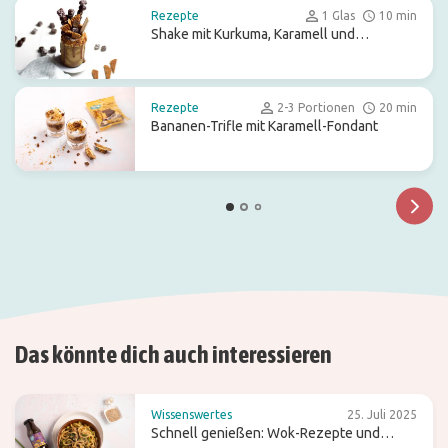
Rezepte
1 Glas
10 min
Shake mit Kurkuma, Karamell und
Schokoladenleckereien
Rezepte
2-3 Portionen
20 min
Bananen-Trifle mit Karamell-Fondant
Das könnte dich auch interessieren
Wissenswertes
25. Juli 2025
Schnell genießen: Wok-Rezepte und