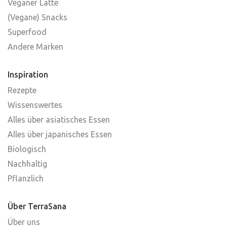
Veganer Latte
(Vegane) Snacks
Superfood
Andere Marken
Inspiration
Rezepte
Wissenswertes
Alles über asiatisches Essen
Alles über japanisches Essen
Biologisch
Nachhaltig
Pflanzlich
Über TerraSana
Über uns