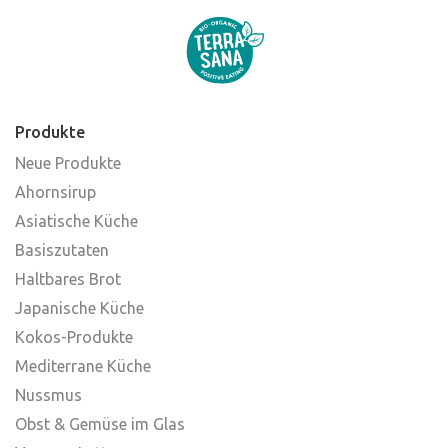
Produkte
Neue Produkte
Ahornsirup
Asiatische Küche
Basiszutaten
Haltbares Brot
Japanische Küche
Kokos-Produkte
Mediterrane Küche
Nussmus
Obst & Gemüse im Glas