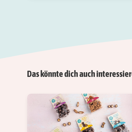
Das könnte dich auch interessie