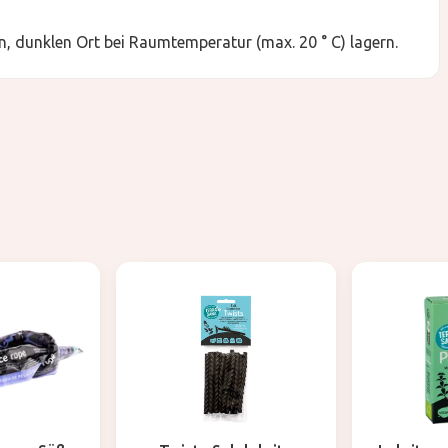
, dunklen Ort bei Raumtemperatur (max. 20 ° C) lagern.