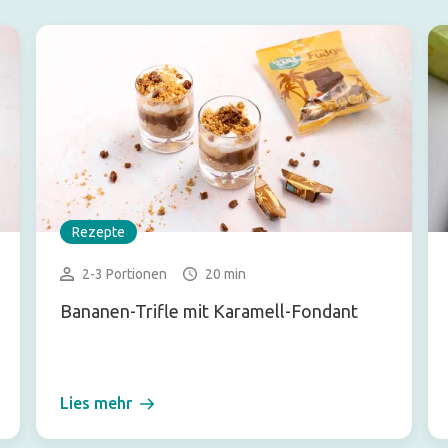
Rezepte
2-3 Portionen
20 min
Bananen-Trifle mit Karamell-Fondant
Lies mehr