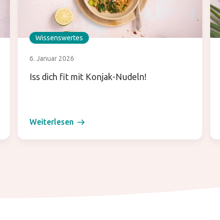
Wissenswertes
6. Januar 2026
Iss dich fit mit Konjak-Nudeln!
Weiterlesen