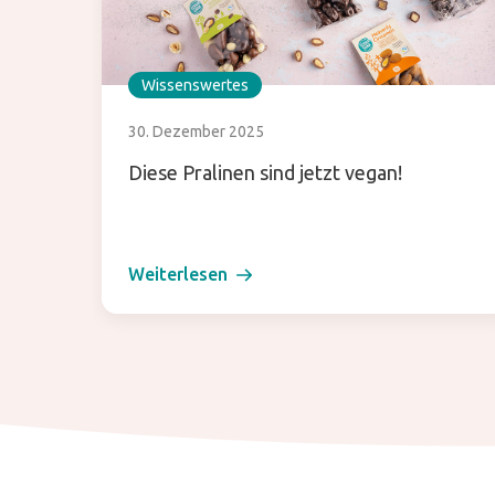
Wissenswertes
30. Dezember 2025
Diese Pralinen sind jetzt vegan!
Weiterlesen