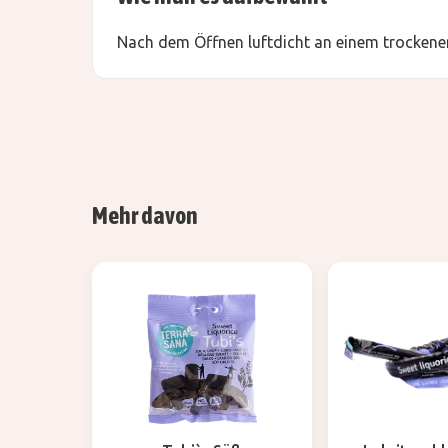
Nach dem Öffnen luftdicht an einem trockenen
Mehr davon