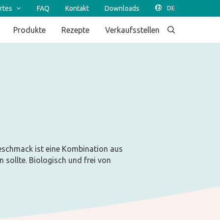
rtes
FAQ
Kontakt
Downloads
Produkte
Rezepte
Verkaufsstellen
 Geschmack ist eine Kombination aus
 sollte. Biologisch und frei von