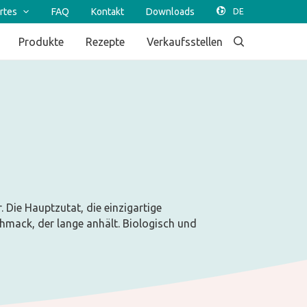
rtes
FAQ
Kontakt
Downloads
Produkte
Rezepte
Verkaufsstellen
 Die Hauptzutat, die einzigartige
hmack, der lange anhält. Biologisch und