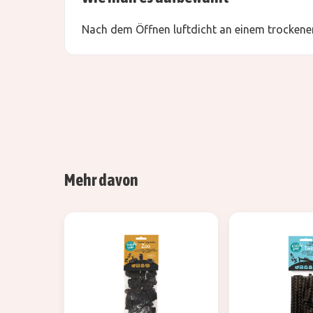
Nach dem Öffnen luftdicht an einem trockenen
Mehr davon