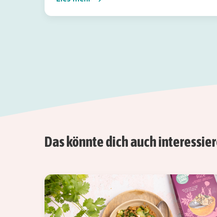
Das könnte dich auch interessie