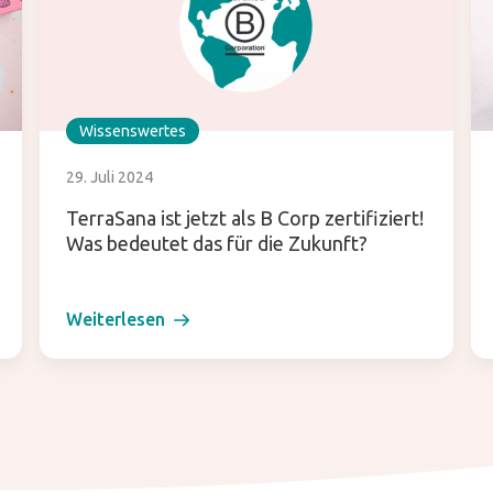
Wissenswertes
29. Juli 2024
TerraSana ist jetzt als B Corp zertifiziert!
Was bedeutet das für die Zukunft?
Weiterlesen