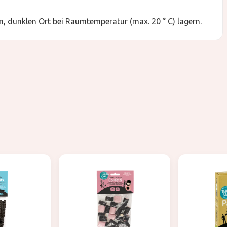
, dunklen Ort bei Raumtemperatur (max. 20 ° C) lagern.