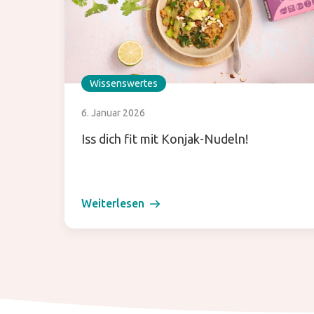
Wissenswertes
6. Januar 2026
Iss dich fit mit Konjak-Nudeln!
Weiterlesen