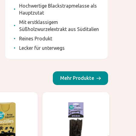
Hochwertige Blackstrapmelasse als
Hauptzutat
Mit erstklassigem
Süßholzwurzelextrakt aus Süditalien
Reines Produkt
Lecker für unterwegs
Mehr Produkte