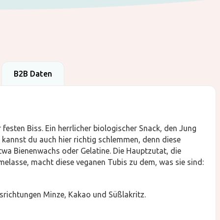
B2B Daten
 festen Biss. Ein herrlicher biologischer Snack, den Jung
 kannst du auch hier richtig schlemmen, denn diese
 etwa Bienenwachs oder Gelatine. Die Hauptzutat, die
melasse, macht diese veganen Tubis zu dem, was sie sind:
srichtungen Minze, Kakao und Süßlakritz.