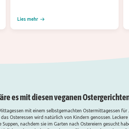
Lies mehr
äre es mit diesen veganen Ostergerichte
Mittagessen mit einem selbstgemachten Ostermittagessen für
n das Osteressen wird natürlich von Kindern genossen. Leckere
e Suppen, nachdem sie im Garten nach Ostereiern gesucht hab