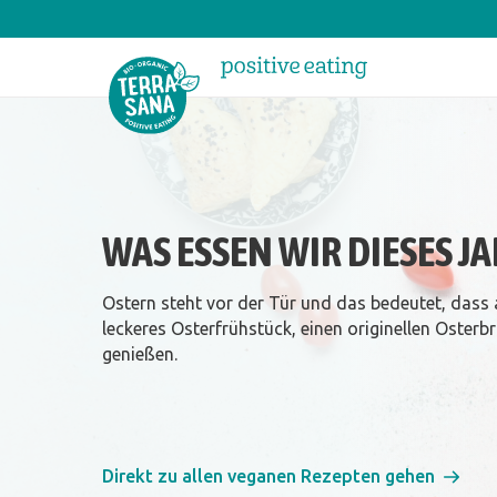
WAS ESSEN WIR DIESES J
Ostern steht vor der Tür und das bedeutet, dass
leckeres Osterfrühstück, einen originellen Oster
genießen.
Direkt zu allen veganen Rezepten gehen