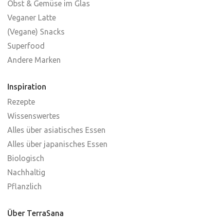
Obst & Gemüse im Glas
Veganer Latte
(Vegane) Snacks
Superfood
Andere Marken
Inspiration
Rezepte
Wissenswertes
Alles über asiatisches Essen
Alles über japanisches Essen
Biologisch
Nachhaltig
Pflanzlich
Über TerraSana