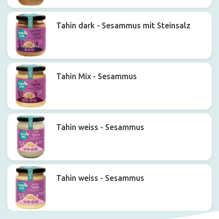
Tahin dark - Sesammus mit Steinsalz
Tahin Mix - Sesammus
Tahin weiss - Sesammus
Tahin weiss - Sesammus