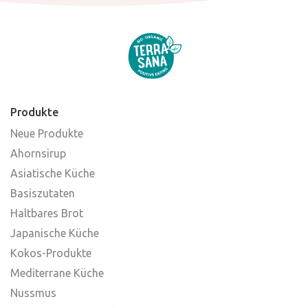
Produkte
Neue Produkte
Ahornsirup
Asiatische Küche
Basiszutaten
Haltbares Brot
Japanische Küche
Kokos-Produkte
Mediterrane Küche
Nussmus