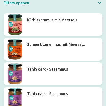
Filters openen
Schneller Filter
Kürbiskernmus mit Meersalz
Sonnenblumenmus mit Meersalz
Tahin dark - Sesammus
Tahin dark - Sesammus