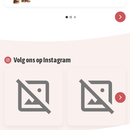
Volg ons op Instagram