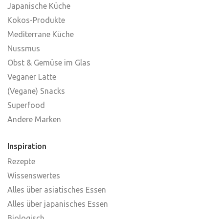
Japanische Küche
Kokos-Produkte
Mediterrane Küche
Nussmus
Obst & Gemüse im Glas
Veganer Latte
(Vegane) Snacks
Superfood
Andere Marken
Inspiration
Rezepte
Wissenswertes
Alles über asiatisches Essen
Alles über japanisches Essen
Biologisch