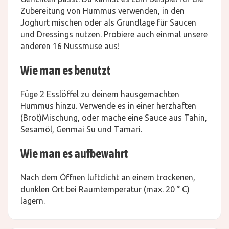
Zubereitung von Hummus verwenden, in den
Joghurt mischen oder als Grundlage für Saucen
und Dressings nutzen. Probiere auch einmal unsere
anderen 16 Nussmuse aus!
Wie man es benutzt
Füge 2 Esslöffel zu deinem hausgemachten
Hummus hinzu. Verwende es in einer herzhaften
(Brot)Mischung, oder mache eine Sauce aus Tahin,
Sesamöl, Genmai Su und Tamari.
Wie man es aufbewahrt
Nach dem Öffnen luftdicht an einem trockenen,
dunklen Ort bei Raumtemperatur (max. 20 ° C)
lagern.