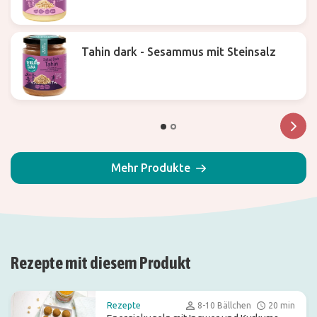
Tahin dark - Sesammus mit Steinsalz
Mehr Produkte
Rezepte mit diesem Produkt
Rezepte
8-10 Bällchen
20 min