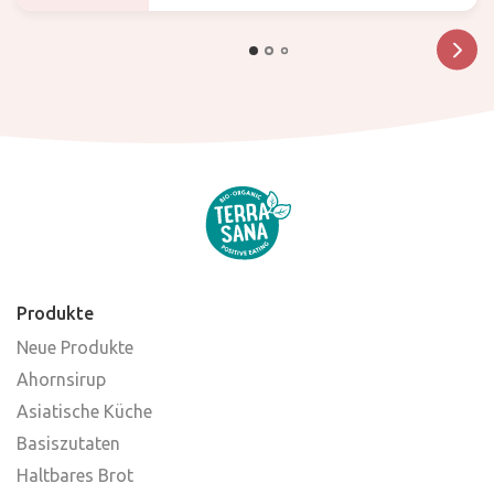
Produkte
Neue Produkte
Ahornsirup
Asiatische Küche
Basiszutaten
Haltbares Brot