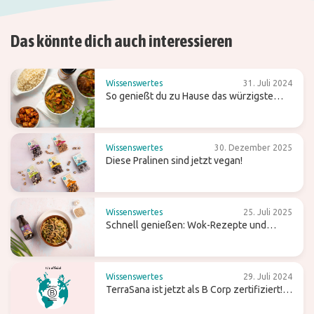
Das könnte dich auch interessieren
Wissenswertes
31. Juli 2024
So genießt du zu Hause das würzigste
Curry
Wissenswertes
30. Dezember 2025
Diese Pralinen sind jetzt vegan!
Wissenswertes
25. Juli 2025
Schnell genießen: Wok-Rezepte und
Tipps für einfaches Kochen
Wissenswertes
29. Juli 2024
TerraSana ist jetzt als B Corp zertifiziert!
Was bedeutet das für die Zukunft?