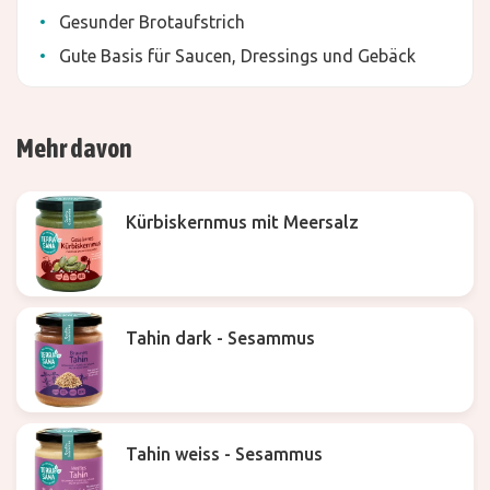
Gesunder Brotaufstrich
Gute Basis für Saucen, Dressings und Gebäck
Mehr davon
Kürbiskernmus mit Meersalz
Tahin dark - Sesammus
Tahin weiss - Sesammus