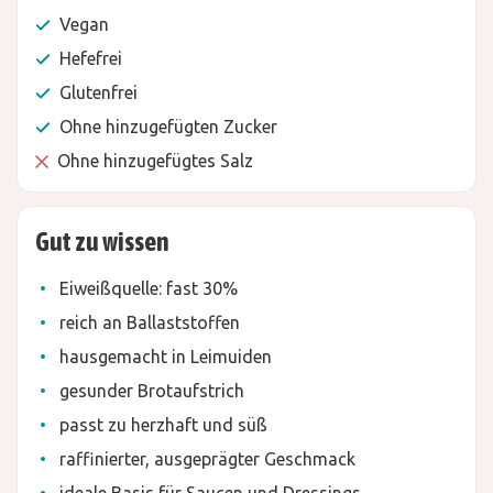
Vegan
Hefefrei
Glutenfrei
Ohne hinzugefügten Zucker
Ohne hinzugefügtes Salz
Gut zu wissen
Eiweißquelle: fast 30%
reich an Ballaststoffen
hausgemacht in Leimuiden
gesunder Brotaufstrich
passt zu herzhaft und süß
raffinierter, ausgeprägter Geschmack