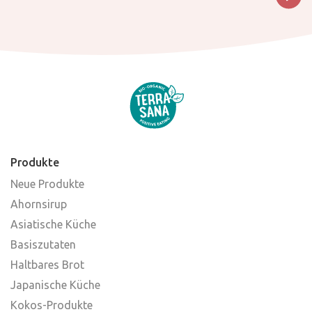
Produkte
Neue Produkte
Ahornsirup
Asiatische Küche
Basiszutaten
Haltbares Brot
Japanische Küche
Kokos-Produkte