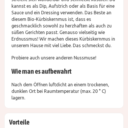
kannst es als Dip, Aufstrich oder als Basis für eine
Sauce und ein Dressing verwenden. Das Beste an
diesem Bio-Kürbiskernmus ist, dass es
geschmacklich sowohl zu herzhaften als auch zu
süßen Gerichten passt. Genauso vielseitig wie
Erdnussmus! Wir machen dieses Kürbiskernmus in
unserem Hause mit viel Liebe. Das schmeckst du.
Probiere auch unsere anderen Nussmuse!
Wie man es aufbewahrt
Nach dem Öffnen luftdicht an einem trockenen,
dunklen Ort bei Raumtemperatur (max. 20 ° C)
lagern.
Vorteile