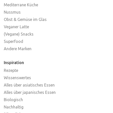
Mediterrane Küche
Nussmus
Obst & Gemüse im Glas
Veganer Latte
(Vegane) Snacks
Superfood
Andere Marken
Inspiration
Rezepte
Wissenswertes
Alles über asiatisches Essen
Alles über japanisches Essen
Biologisch
Nachhaltig