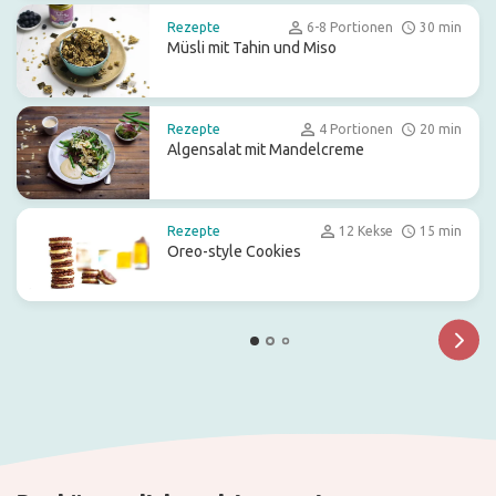
Rezepte
6-8 Portionen
30 min
Müsli mit Tahin und Miso
Rezepte
4 Portionen
20 min
Algensalat mit Mandelcreme
Rezepte
12 Kekse
15 min
Oreo-style Cookies