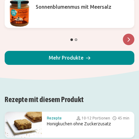
Sonnenblumenmus mit Meersalz
Mehr Produkte
Rezepte mit diesem Produkt
Rezepte
10-12 Portionen
45 min
Honigkuchen ohne Zuckerzusatz