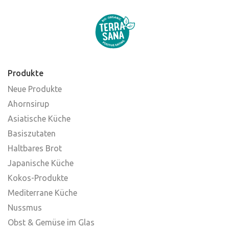
Produkte
Neue Produkte
Ahornsirup
Asiatische Küche
Basiszutaten
Haltbares Brot
Japanische Küche
Kokos-Produkte
Mediterrane Küche
Nussmus
Obst & Gemüse im Glas