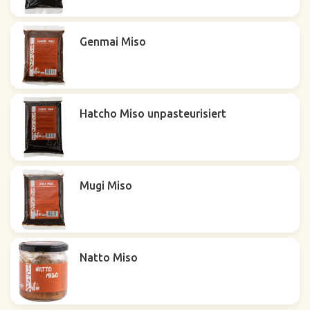
Genmai Miso
Hatcho Miso unpasteurisiert
Mugi Miso
Natto Miso