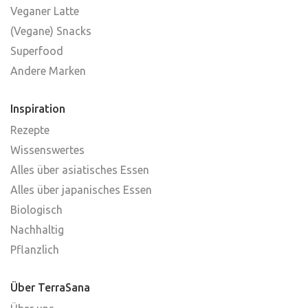
Veganer Latte
(Vegane) Snacks
Superfood
Andere Marken
Inspiration
Rezepte
Wissenswertes
Alles über asiatisches Essen
Alles über japanisches Essen
Biologisch
Nachhaltig
Pflanzlich
Über TerraSana