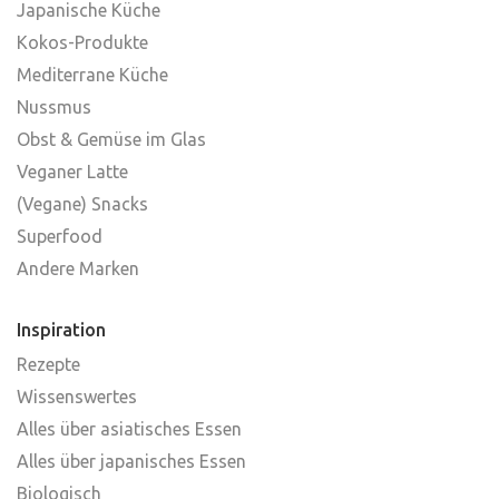
Japanische Küche
Kokos-Produkte
Mediterrane Küche
Nussmus
Obst & Gemüse im Glas
Veganer Latte
(Vegane) Snacks
Superfood
Andere Marken
Inspiration
Rezepte
Wissenswertes
Alles über asiatisches Essen
Alles über japanisches Essen
Biologisch