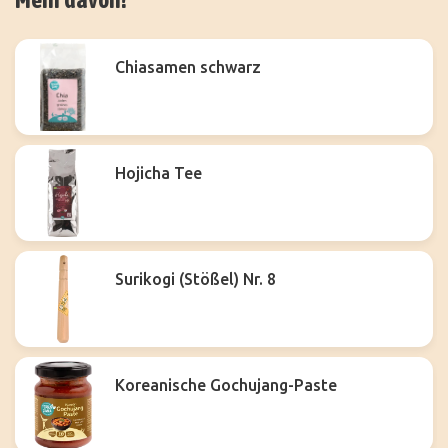
Chiasamen schwarz
Hojicha Tee
Surikogi (Stößel) Nr. 8
Koreanische Gochujang-Paste