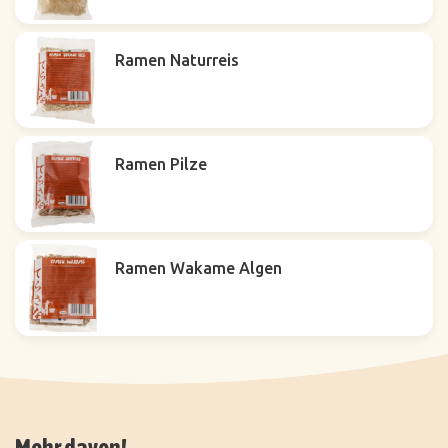
Ramen Naturreis
Ramen Pilze
Ramen Wakame Algen
Mehr davon!