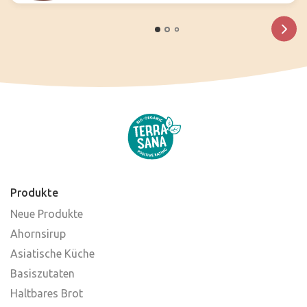
Produkte
Neue Produkte
Ahornsirup
Asiatische Küche
Basiszutaten
Haltbares Brot