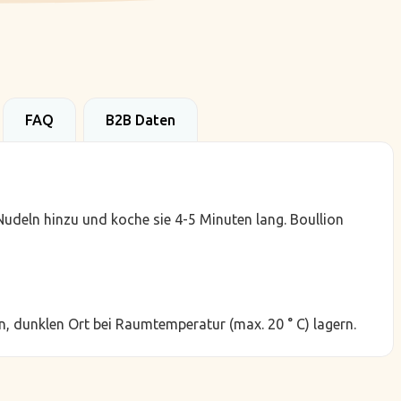
FAQ
B2B Daten
udeln hinzu und koche sie 4-5 Minuten lang. Boullion
, dunklen Ort bei Raumtemperatur (max. 20 ° C) lagern.