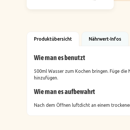
Produktübersicht
Nährwert-Infos
Wie man es benutzt
500ml Wasser zum Kochen bringen. Füge die N
hinzufügen.
Wie man es aufbewahrt
Nach dem Öffnen luftdicht an einem trockenen