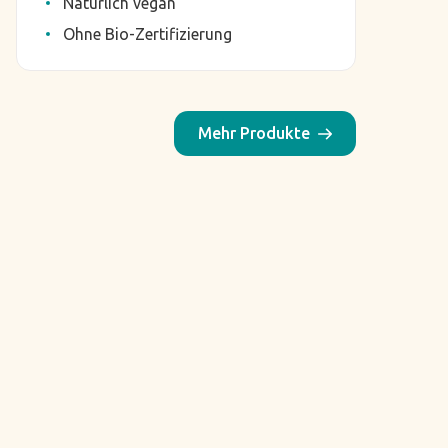
Natürlich vegan
Ohne Bio-Zertifizierung
Mehr Produkte