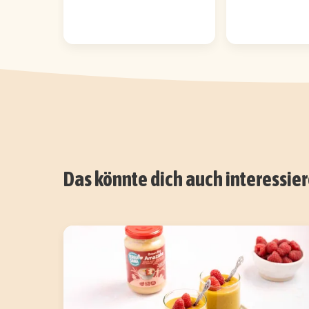
Das könnte dich auch interessie