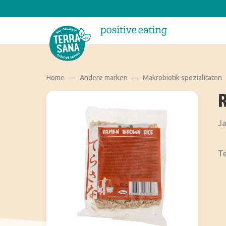
Home
Andere marken
Makrobiotik spezialitaten
Ja
Te