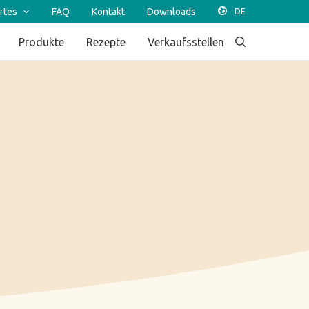
rtes
FAQ
Kontakt
Downloads
Produkte
Rezepte
Verkaufsstellen