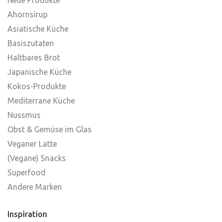
Ahornsirup
Asiatische Küche
Basiszutaten
Haltbares Brot
Japanische Küche
Kokos-Produkte
Mediterrane Küche
Nussmus
Obst & Gemüse im Glas
Veganer Latte
(Vegane) Snacks
Superfood
Andere Marken
Inspiration