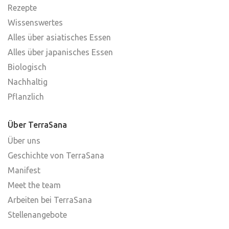
Rezepte
Wissenswertes
Alles über asiatisches Essen
Alles über japanisches Essen
Biologisch
Nachhaltig
Pflanzlich
Über TerraSana
Über uns
Geschichte von TerraSana
Manifest
Meet the team
Arbeiten bei TerraSana
Stellenangebote