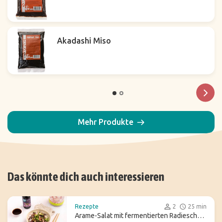
Akadashi Miso
Mehr Produkte
Das könnte dich auch interessieren
Rezepte
2
25 min
Arame-Salat mit fermentierten Radieschen