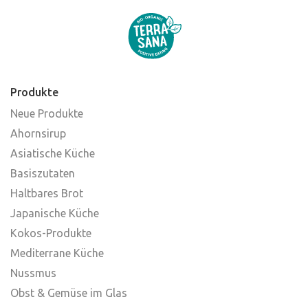
Produkte
Neue Produkte
Ahornsirup
Asiatische Küche
Basiszutaten
Haltbares Brot
Japanische Küche
Kokos-Produkte
Mediterrane Küche
Nussmus
Obst & Gemüse im Glas