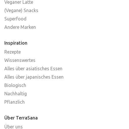
Veganer Latte
(Vegane) Snacks
Superfood
Andere Marken
Inspiration
Rezepte
Wissenswertes
Alles über asiatisches Essen
Alles über japanisches Essen
Biologisch
Nachhaltig
Pflanzlich
Über TerraSana
Über uns