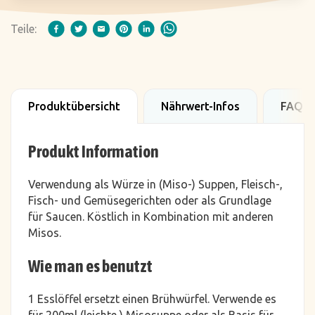
Teile:
Produktübersicht
Nährwert-Infos
FAQ
Produkt Information
Verwendung als Würze in (Miso-) Suppen, Fleisch-,
Fisch- und Gemüsegerichten oder als Grundlage
für Saucen. Köstlich in Kombination mit anderen
Misos.
Wie man es benutzt
1 Esslöffel ersetzt einen Brühwürfel. Verwende es