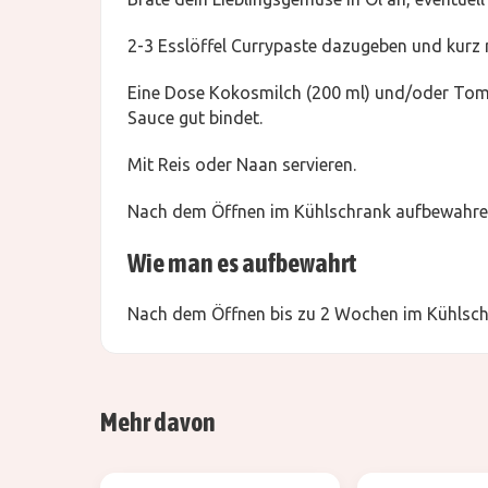
2-3 Esslöffel Currypaste dazugeben und kurz 
Eine Dose Kokosmilch (200 ml) und/oder Toma
Sauce gut bindet.
Mit Reis oder Naan servieren.
Nach dem Öffnen im Kühlschrank aufbewahren
Wie man es aufbewahrt
Nach dem Öffnen bis zu 2 Wochen im Kühlsc
Mehr davon