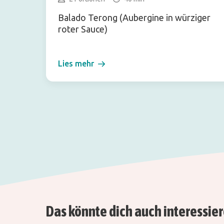
Balado Terong (Aubergine in würziger
roter Sauce)
Lies mehr
Das könnte dich auch interessie