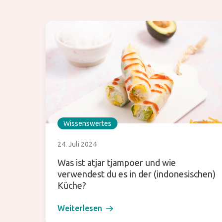
Wissenswertes
24. Juli 2024
Was ist atjar tjampoer und wie
verwendest du es in der (indonesischen)
Küche?
Weiterlesen