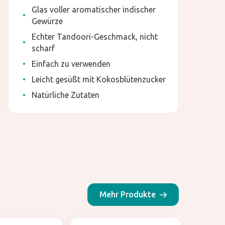
Glas voller aromatischer indischer
Gewürze
Echter Tandoori-Geschmack, nicht
scharf
Einfach zu verwenden
Leicht gesüßt mit Kokosblütenzucker
Natürliche Zutaten
Mehr Produkte