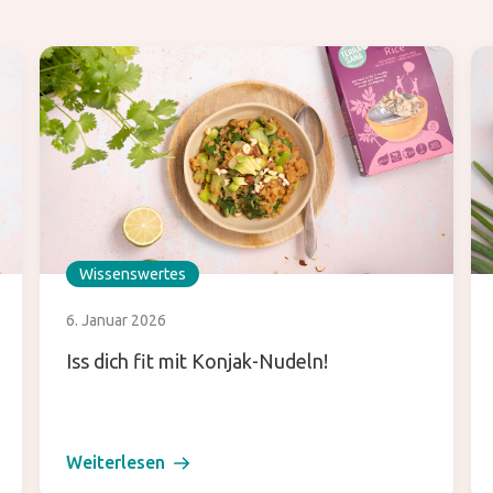
Wissenswertes
6. Januar 2026
Iss dich fit mit Konjak-Nudeln!
Weiterlesen