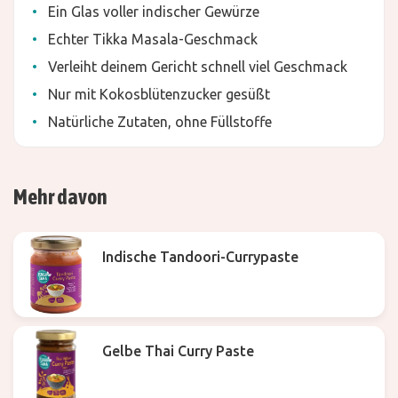
Ein Glas voller indischer Gewürze
Echter Tikka Masala-Geschmack
Verleiht deinem Gericht schnell viel Geschmack
Nur mit Kokosblütenzucker gesüßt
Natürliche Zutaten, ohne Füllstoffe
Mehr davon
Indische Tandoori-Currypaste
Gelbe Thai Curry Paste