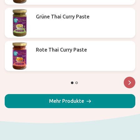
Grüne Thai Curry Paste
Rote Thai Curry Paste
Mehr Produkte