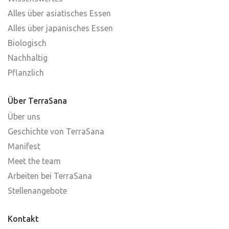
Alles über asiatisches Essen
Alles über japanisches Essen
Biologisch
Nachhaltig
Pflanzlich
Über TerraSana
Über uns
Geschichte von TerraSana
Manifest
Meet the team
Arbeiten bei TerraSana
Stellenangebote
Kontakt