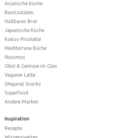
Asiatische Küche
Basiszutaten
Haltbares Brot
Japanische Küche
Kokos-Produkte
Mediterrane Küche
Nussmus
Obst & Gemüse im Glas
Veganer Latte
(Vegane) Snacks
Superfood
Andere Marken
Inspiration
Rezepte
Wissenswertes