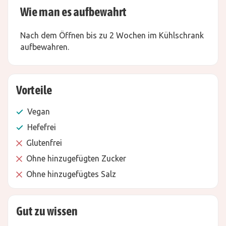
Wie man es aufbewahrt
Nach dem Öffnen bis zu 2 Wochen im Kühlschrank
aufbewahren.
Vorteile
Vegan
Hefefrei
Glutenfrei
Ohne hinzugefügten Zucker
Ohne hinzugefügtes Salz
Gut zu wissen