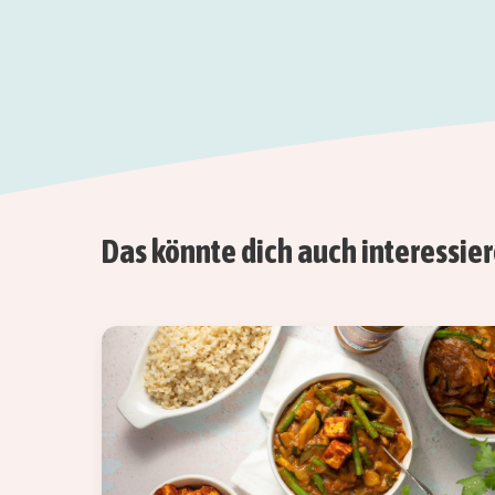
Das könnte dich auch interessie