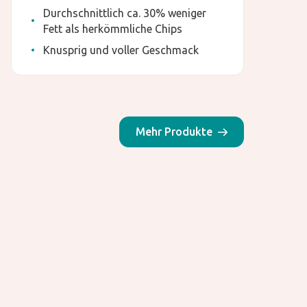
Durchschnittlich ca. 30% weniger
Fett als herkömmliche Chips
Knusprig und voller Geschmack
Mehr Produkte