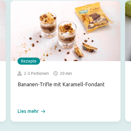
Rezepte
2-3 Portionen
20 min
Bananen-Trifle mit Karamell-Fondant
Lies mehr