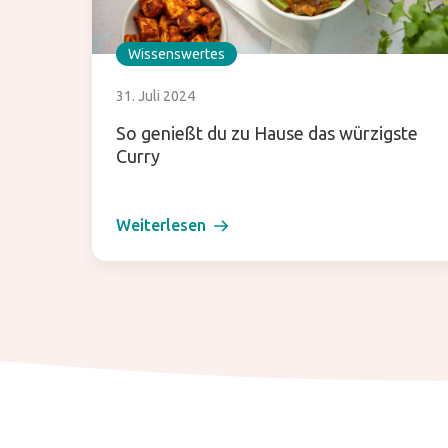
Wissenswertes
31. Juli 2024
So genießt du zu Hause das würzigste
Curry
Weiterlesen