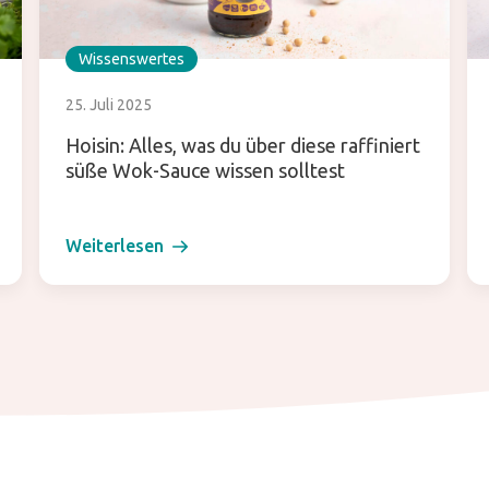
Wissenswertes
25. Juli 2025
Hoisin: Alles, was du über diese raffiniert
süße Wok-Sauce wissen solltest
Weiterlesen