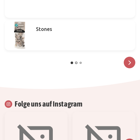
Stones
Folge uns auf Instagram