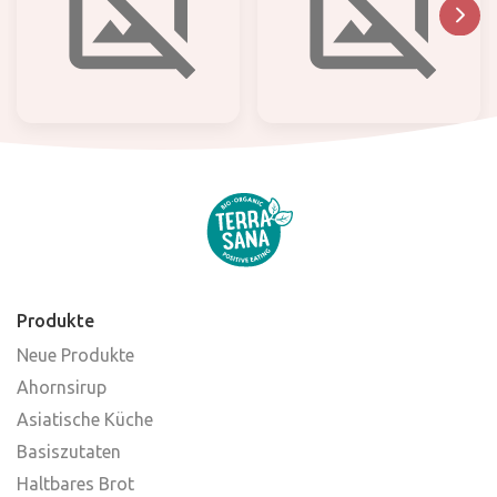
Produkte
Neue Produkte
Ahornsirup
Asiatische Küche
Basiszutaten
Haltbares Brot