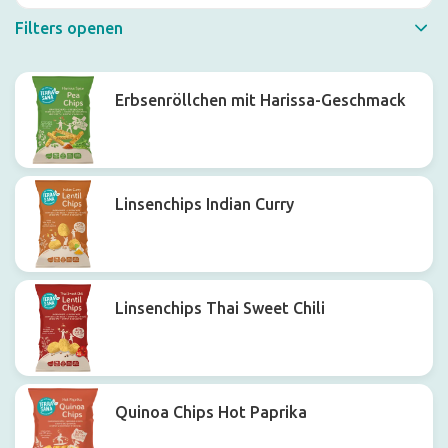
Filters openen
Schneller Filter
Erbsenröllchen mit Harissa-Geschmack
Linsenchips Indian Curry
Linsenchips Thai Sweet Chili
Quinoa Chips Hot Paprika