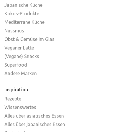
Japanische Küche
Kokos-Produkte
Mediterrane Küche
Nussmus
Obst & Gemüse im Glas
Veganer Latte
(Vegane) Snacks
Superfood
Andere Marken
Inspiration
Rezepte
Wissenswertes
Alles über asiatisches Essen
Alles über japanisches Essen