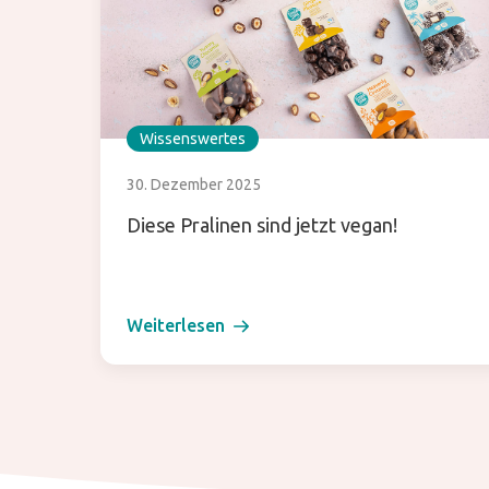
Wissenswertes
30. Dezember 2025
Diese Pralinen sind jetzt vegan!
Weiterlesen