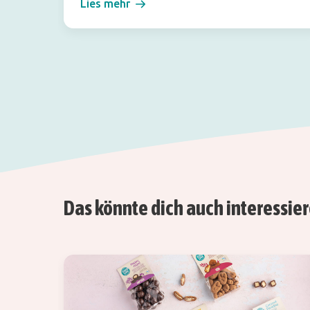
Lies mehr
Das könnte dich auch interessie