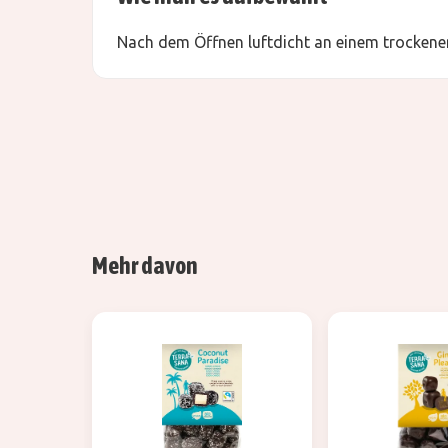
Nach dem Öffnen luftdicht an einem trockenen
Mehr davon