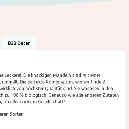
B2B Daten
e Leckerei. Die knackigen Mandeln sind mit einer
umhüllt. Die perfekte Kombination, wie wir finden!
wirklich von höchster Qualität sind. Sie wachsen in den
ich zu 100 % biologisch. Genauso wie alle anderen Zutaten
, ob allein oder in Gesellschaft!
eren Sorten.