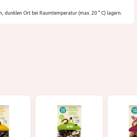
, dunklen Ort bei Raumtemperatur (max. 20 ° C) lagern.