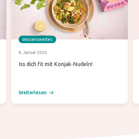
Wissenswertes
6. Januar 2026
Iss dich fit mit Konjak-Nudeln!
Weiterlesen