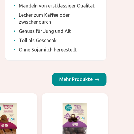
Mandeln von erstklassiger Qualität
Lecker zum Kaffee oder
zwischendurch
Genuss für Jung und Alt
Toll als Geschenk
Ohne Sojamilch hergestellt
Mehr Produkte