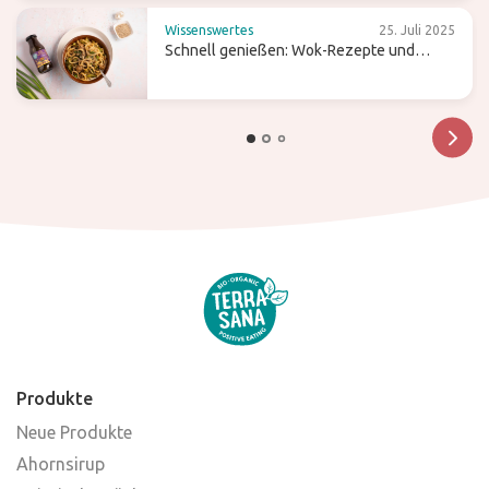
Wissenswertes
25. Juli 2025
Schnell genießen: Wok-Rezepte und
Tipps für einfaches Kochen
Produkte
Neue Produkte
Ahornsirup