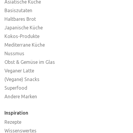
Asiatische Küche
Basiszutaten
Haltbares Brot
Japanische Küche
Kokos-Produkte
Mediterrane Küche
Nussmus
Obst & Gemüse im Glas
Veganer Latte
(Vegane) Snacks
Superfood
Andere Marken
Inspiration
Rezepte
Wissenswertes