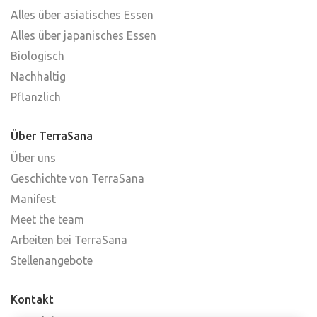
Alles über asiatisches Essen
Alles über japanisches Essen
Biologisch
Nachhaltig
Pflanzlich
Über TerraSana
Über uns
Geschichte von TerraSana
Manifest
Meet the team
Arbeiten bei TerraSana
Stellenangebote
Kontakt