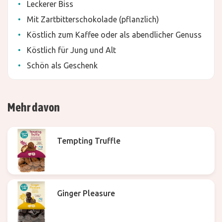
Leckerer Biss
Mit Zartbitterschokolade (pflanzlich)
Köstlich zum Kaffee oder als abendlicher Genuss
Köstlich für Jung und Alt
Schön als Geschenk
Mehr davon
Tempting Truffle
Ginger Pleasure