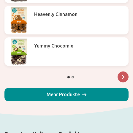
Heavenly Cinnamon
Yummy Chocomix
Mehr Produkte