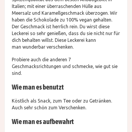
Italien; mit einer überraschenden Hülle aus
Meersalz und Karamellgeschmack überzogen. Wir
haben die Schokolade zu 100% vegan gehalten.
Der Geschmack ist herrlich rein. Du wirst diese
Leckerei so sehr genießen, dass du sie nicht nur für
dich behalten willst. Diese Leckerei kann
man wunderbar verschenken.
Probiere auch die anderen 7
Geschmacksrichtungen und schmecke, wie gut sie
sind.
Wie man es benutzt
Köstlich als Snack, zum Tee oder zu Getränken.
Auch sehr schön zum Verschenken.
Wie man es aufbewahrt