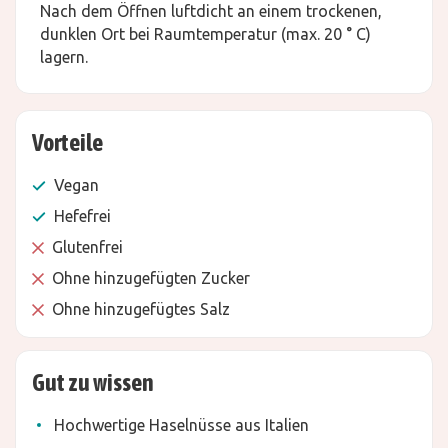
Nach dem Öffnen luftdicht an einem trockenen,
dunklen Ort bei Raumtemperatur (max. 20 ° C)
lagern.
Vorteile
Vegan
Hefefrei
Glutenfrei
Ohne hinzugefügten Zucker
Ohne hinzugefügtes Salz
Gut zu wissen
Hochwertige Haselnüsse aus Italien