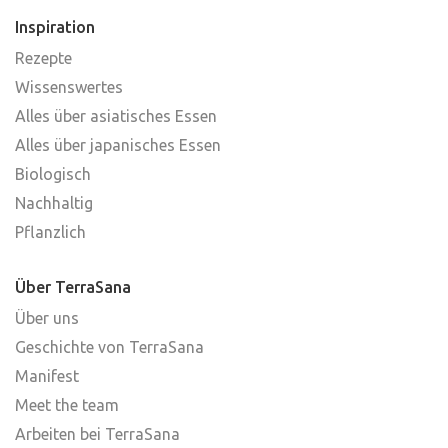
Inspiration
Rezepte
Wissenswertes
Alles über asiatisches Essen
Alles über japanisches Essen
Biologisch
Nachhaltig
Pflanzlich
Über TerraSana
Über uns
Geschichte von TerraSana
Manifest
Meet the team
Arbeiten bei TerraSana