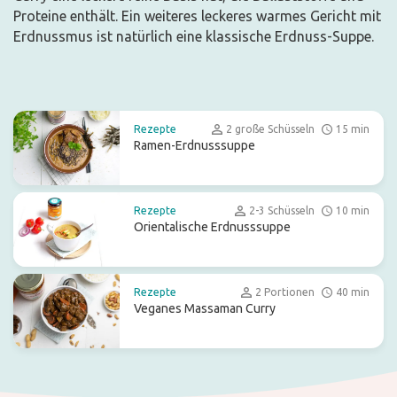
Proteine enthält. Ein weiteres leckeres warmes Gericht mit
Erdnussmus ist natürlich eine klassische Erdnuss-Suppe.
Rezepte
2 große Schüsseln
15 min
Ramen-Erdnusssuppe
Rezepte
2-3 Schüsseln
10 min
Orientalische Erdnusssuppe
Rezepte
2 Portionen
40 min
Veganes Massaman Curry