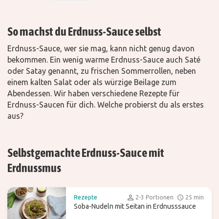
So machst du Erdnuss-Sauce selbst
Erdnuss-Sauce, wer sie mag, kann nicht genug davon
bekommen. Ein wenig warme Erdnuss-Sauce
auch Saté
oder Satay genannt,
zu frischen Sommerrollen, neben
einem kalten Salat oder als würzige Beilage zum
Abendessen. Wir haben verschiedene Rezepte für
Erdnuss-Saucen für dich. Welche probierst du als erstes
aus?
Selbstgemachte Erdnuss-Sauce mit
Erdnussmus
Rezepte
2-3 Portionen
25 min
Soba-Nudeln mit Seitan in Erdnusssauce