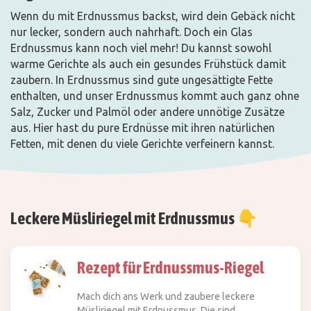
Wenn du mit Erdnussmus backst, wird dein Gebäck nicht
nur lecker, sondern auch nahrhaft. Doch ein Glas
Erdnussmus kann noch viel mehr! Du kannst sowohl
warme Gerichte als auch ein gesundes Frühstück damit
zaubern. In Erdnussmus sind gute ungesättigte Fette
enthalten, und unser Erdnussmus kommt auch ganz ohne
Salz, Zucker und Palmöl oder andere unnötige Zusätze
aus. Hier hast du pure Erdnüsse mit ihren natürlichen
Fetten, mit denen du viele Gerichte verfeinern kannst.
Leckere Müsliriegel mit Erdnussmus 👇
Rezept für Erdnussmus-Riegel
Mach dich ans Werk und zaubere leckere
Müsliriegel mit Erdnussmus. Die sind