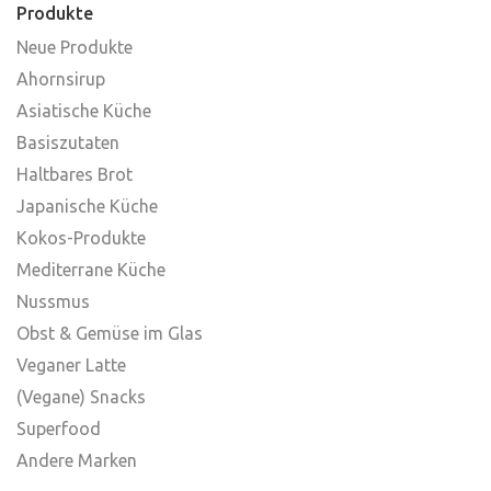
Produkte
Neue Produkte
Ahornsirup
Asiatische Küche
Basiszutaten
Haltbares Brot
Japanische Küche
Kokos-Produkte
Mediterrane Küche
Nussmus
Obst & Gemüse im Glas
Veganer Latte
(Vegane) Snacks
Superfood
Andere Marken