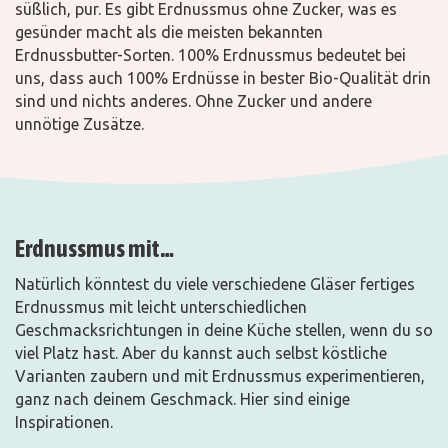
süßlich, pur. Es gibt Erdnussmus ohne Zucker, was es
gesünder macht als die meisten bekannten
Erdnussbutter-Sorten. 100% Erdnussmus bedeutet bei
uns, dass auch 100% Erdnüsse in bester Bio-Qualität drin
sind und nichts anderes. Ohne Zucker und andere
unnötige Zusätze.
Erdnussmus mit…
Natürlich könntest du viele verschiedene Gläser fertiges
Erdnussmus mit leicht unterschiedlichen
Geschmacksrichtungen in deine Küche stellen, wenn du so
viel Platz hast. Aber du kannst auch selbst köstliche
Varianten zaubern und mit Erdnussmus experimentieren,
ganz nach deinem Geschmack. Hier sind einige
Inspirationen.