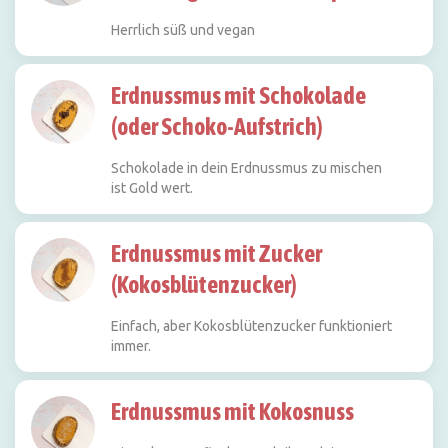
Herrlich süß und vegan
Erdnussmus mit Schokolade
(oder Schoko-Aufstrich)
Schokolade in dein Erdnussmus zu mischen
ist Gold wert.
Erdnussmus mit Zucker
(Kokosblütenzucker)
Einfach, aber Kokosblütenzucker funktioniert
immer.
Erdnussmus mit Kokosnuss