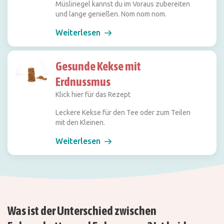
Müsliriegel kannst du im Voraus zubereiten
und lange genießen. Nom nom nom.
Weiterlesen
Gesunde Kekse mit
Erdnussmus
Klick hier für das Rezept
Leckere Kekse für den Tee oder zum Teilen
mit den Kleinen.
Weiterlesen
Was ist der Unterschied zwischen