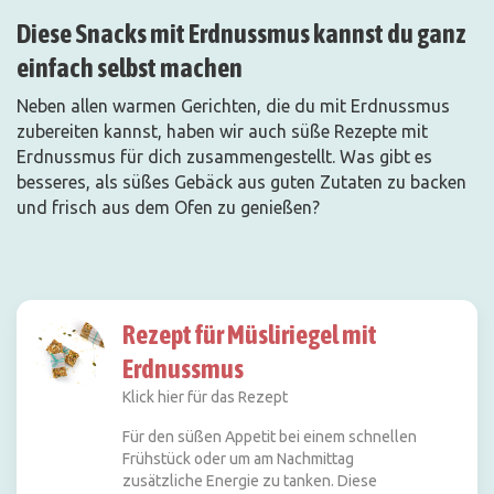
Diese Snacks mit Erdnussmus kannst du ganz
einfach selbst machen
Neben allen warmen Gerichten, die du mit Erdnussmus
zubereiten kannst, haben wir auch süße Rezepte mit
Erdnussmus für dich zusammengestellt. Was gibt es
besseres, als süßes Gebäck aus guten Zutaten zu backen
und frisch aus dem Ofen zu genießen?
Rezept für Müsliriegel mit
Erdnussmus
Klick hier für das Rezept
Für den süßen Appetit bei einem schnellen
Frühstück oder um am Nachmittag
zusätzliche Energie zu tanken. Diese