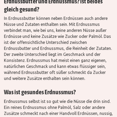
Erdnussbutter und Erdnussmus? Ist beides
gleich gesund?
In Erdnussbutter können neben Erdnüssen auch andere
Nüsse und Zutaten enthalten sein. Mit Erdnussmus
verbindet man, wie bei uns, keine anderen Nüsse außer
Erdnüsse und keine Zusätze wie Zucker oder Palmöl. Das
ist der offensichtliche Unterschied zwischen
Erdnussbutter und Erdnussmus, die Reinheit der Zutaten.
Der zweite Unterschied liegt im Geschmack und der
Konsistenz. Erdnussmus hat meist einen ganz eigenen,
natürlichen Geschmack und kann etwas flüssiger sein,
während Erdnussbutter oft süßer schmeckt da Zucker
und weitere Zusätze enthalten sein können.
Was ist gesundes Erdnussmus?
Erdnussmus selbst ist so gut wie die Nüsse die drin sind.
Ein reines Erdnussmus ohne Palmöl, Salz oder andere
Zusätze schmeckt nach einer Handvoll Erdnüssen, nussig,