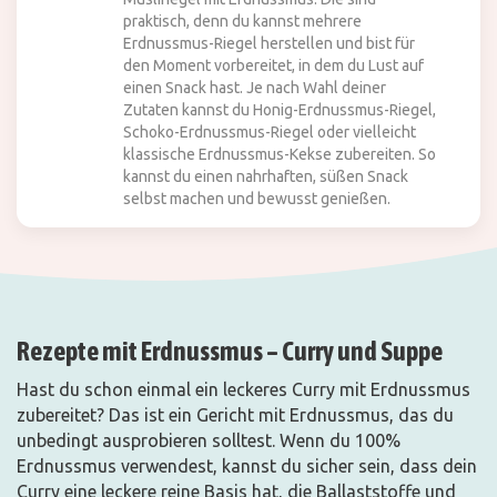
praktisch, denn du kannst mehrere
Erdnussmus-Riegel herstellen und bist für
den Moment vorbereitet, in dem du Lust auf
einen Snack hast. Je nach Wahl deiner
Zutaten kannst du Honig-Erdnussmus-Riegel,
Schoko-Erdnussmus-Riegel oder vielleicht
klassische Erdnussmus-Kekse zubereiten. So
kannst du einen nahrhaften, süßen Snack
selbst machen und bewusst genießen.
Rezepte mit Erdnussmus – Curry und Suppe
Hast du schon einmal ein leckeres Curry mit Erdnussmus
zubereitet? Das ist ein Gericht mit Erdnussmus, das du
unbedingt ausprobieren solltest. Wenn du 100%
Erdnussmus verwendest, kannst du sicher sein, dass dein
Curry eine leckere reine Basis hat, die Ballaststoffe und