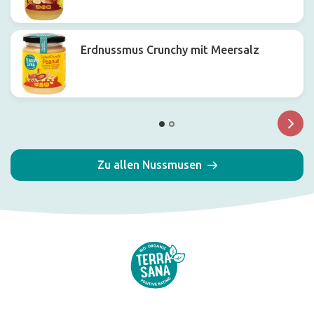
Erdnussmus Crunchy mit Meersalz
Zu allen Nussmusen