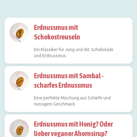
Erdnussmus mit
Schokostreuseln
Ein Klassiker für Jung und Alt: Schokolade
und Erdnussmus.
Erdnussmus mit Sambal -
scharfes Erdnussmus
Eine perfekte Mischung aus Schärfe und
nussigem Geschmack.
Erdnussmus mit Honig? Oder
lieber veganer Ahornsirup?