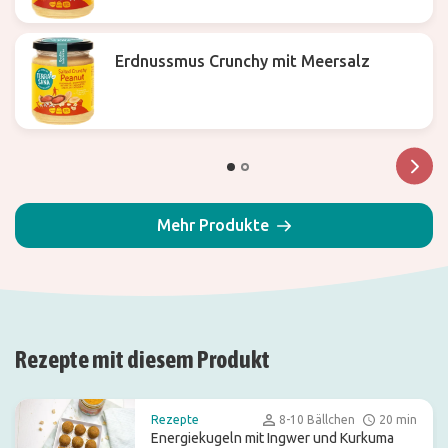
Erdnussmus Crunchy mit Meersalz
Mehr Produkte
Rezepte mit diesem Produkt
Rezepte
8-10 Bällchen
20 min
Energiekugeln mit Ingwer und Kurkuma