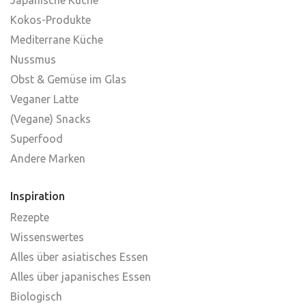
Kokos-Produkte
Mediterrane Küche
Nussmus
Obst & Gemüse im Glas
Veganer Latte
(Vegane) Snacks
Superfood
Andere Marken
Inspiration
Rezepte
Wissenswertes
Alles über asiatisches Essen
Alles über japanisches Essen
Biologisch