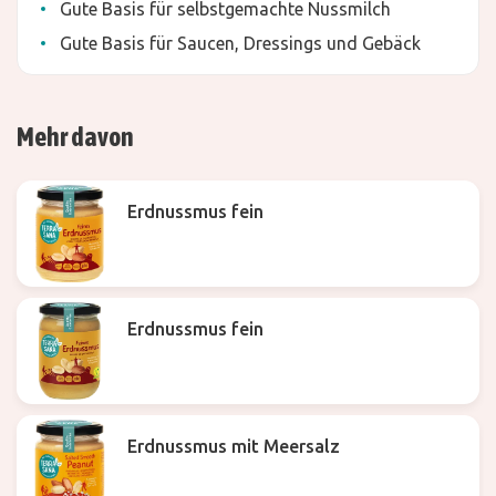
Gute Basis für selbstgemachte Nussmilch
Gute Basis für Saucen, Dressings und Gebäck
Mehr davon
Erdnussmus fein
Erdnussmus fein
Erdnussmus mit Meersalz