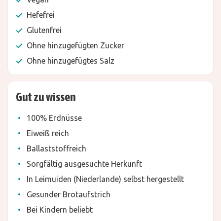
Hefefrei
Glutenfrei
Ohne hinzugefügten Zucker
Ohne hinzugefügtes Salz
Gut zu wissen
100% Erdnüsse
Eiweiß reich
Ballaststoffreich
Sorgfältig ausgesuchte Herkunft
In Leimuiden (Niederlande) selbst hergestellt
Gesunder Brotaufstrich
Bei Kindern beliebt