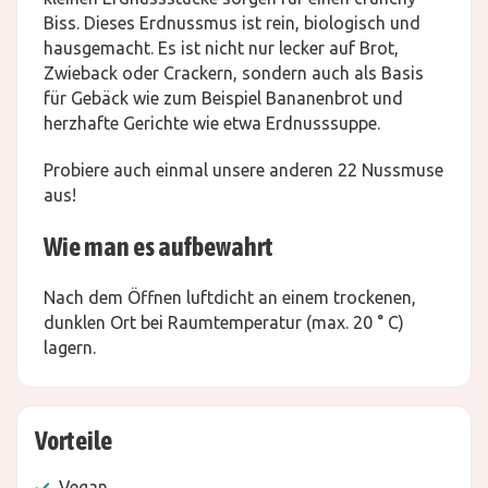
Biss. Dieses Erdnussmus ist rein, biologisch und
hausgemacht. Es ist nicht nur lecker auf Brot,
Zwieback oder Crackern, sondern auch als Basis
für Gebäck wie zum Beispiel Bananenbrot und
herzhafte Gerichte wie etwa Erdnusssuppe.
Probiere auch einmal unsere anderen 22 Nussmuse
aus!
Wie man es aufbewahrt
Nach dem Öffnen luftdicht an einem trockenen,
dunklen Ort bei Raumtemperatur (max. 20 ° C)
lagern.
Vorteile
Vegan