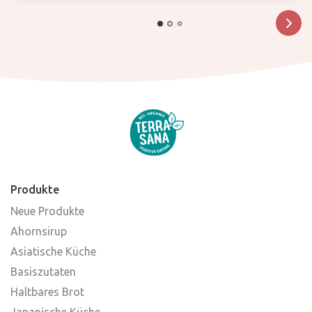
Produkte
Neue Produkte
Ahornsirup
Asiatische Küche
Basiszutaten
Haltbares Brot
Japanische Küche