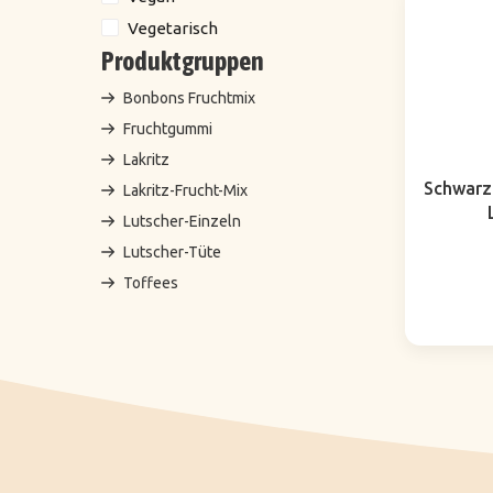
Vegetarisch
Produktgruppen
Bonbons Fruchtmix
Fruchtgummi
Lakritz
Schwarz
Lakritz-Frucht-Mix
Lutscher-Einzeln
Lutscher-Tüte
Toffees