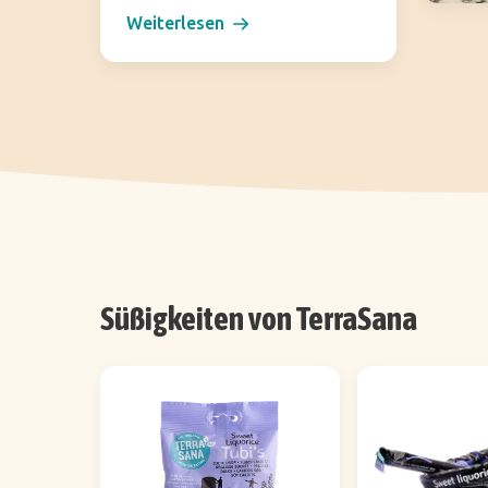
Weiterlesen
Süßigkeiten von TerraSana