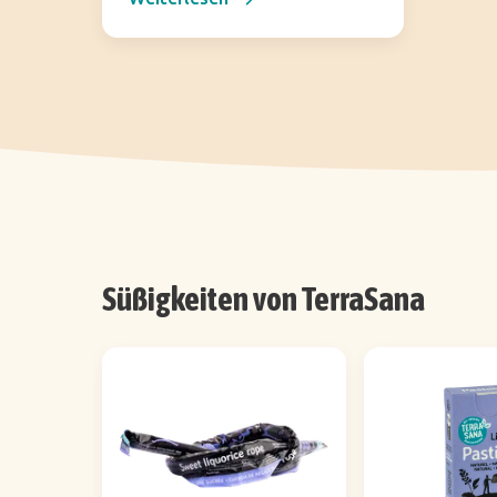
Süßigkeiten von TerraSana