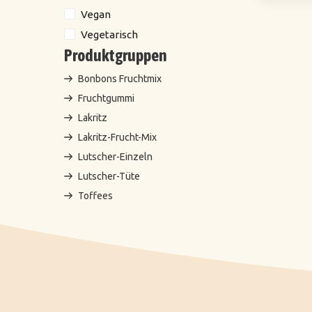
Vegan
Vegetarisch
Produktgruppen
Bonbons Fruchtmix
Fruchtgummi
Lakritz
Lakritz-Frucht-Mix
Lutscher-Einzeln
Lutscher-Tüte
Toffees