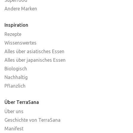
Andere Marken
Inspiration
Rezepte
Wissenswertes
Alles über asiatisches Essen
Alles über japanisches Essen
Biologisch
Nachhaltig
Pflanzlich
Über TerraSana
Über uns
Geschichte von TerraSana
Manifest