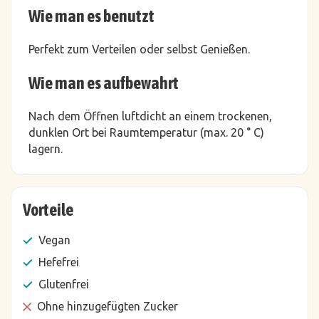
Wie man es benutzt
Perfekt zum Verteilen oder selbst Genießen.
Wie man es aufbewahrt
Nach dem Öffnen luftdicht an einem trockenen,
dunklen Ort bei Raumtemperatur (max. 20 ° C)
lagern.
Vorteile
Vegan
Hefefrei
Glutenfrei
Ohne hinzugefügten Zucker