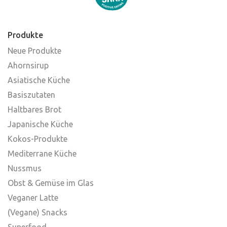
Produkte
Neue Produkte
Ahornsirup
Asiatische Küche
Basiszutaten
Haltbares Brot
Japanische Küche
Kokos-Produkte
Mediterrane Küche
Nussmus
Obst & Gemüse im Glas
Veganer Latte
(Vegane) Snacks
Superfood