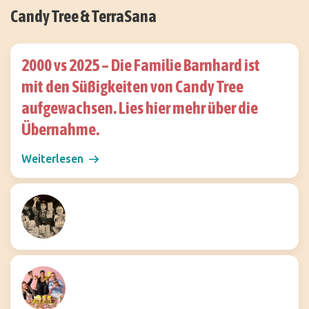
Candy Tree & TerraSana
2000 vs 2025 – Die Familie Barnhard ist
mit den Süßigkeiten von Candy Tree
aufgewachsen. Lies hier mehr über die
Übernahme.
Weiterlesen