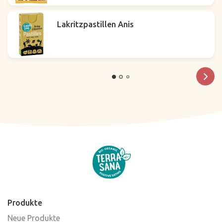
Lakritzpastillen Anis
Produkte
Neue Produkte