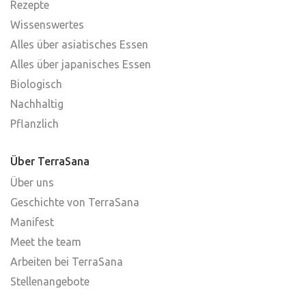
Rezepte
Wissenswertes
Alles über asiatisches Essen
Alles über japanisches Essen
Biologisch
Nachhaltig
Pflanzlich
Über TerraSana
Über uns
Geschichte von TerraSana
Manifest
Meet the team
Arbeiten bei TerraSana
Stellenangebote