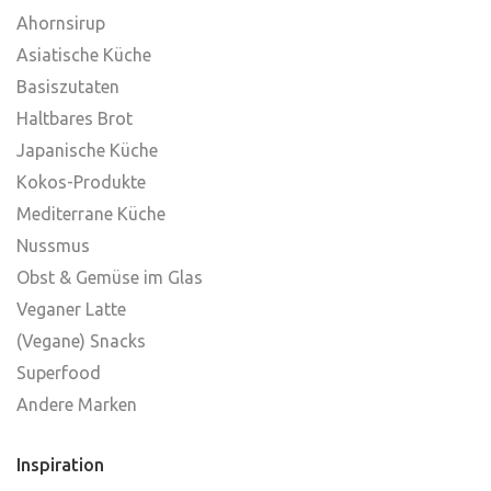
Ahornsirup
Asiatische Küche
Basiszutaten
Haltbares Brot
Japanische Küche
Kokos-Produkte
Mediterrane Küche
Nussmus
Obst & Gemüse im Glas
Veganer Latte
(Vegane) Snacks
Superfood
Andere Marken
Inspiration