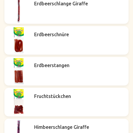
Erdbeerschlange Giraffe
Erdbeerschnüre
Erdbeerstangen
Fruchtstückchen
Himbeerschlange Giraffe