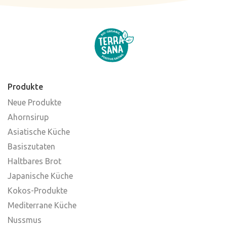
Produkte
Neue Produkte
Ahornsirup
Asiatische Küche
Basiszutaten
Haltbares Brot
Japanische Küche
Kokos-Produkte
Mediterrane Küche
Nussmus