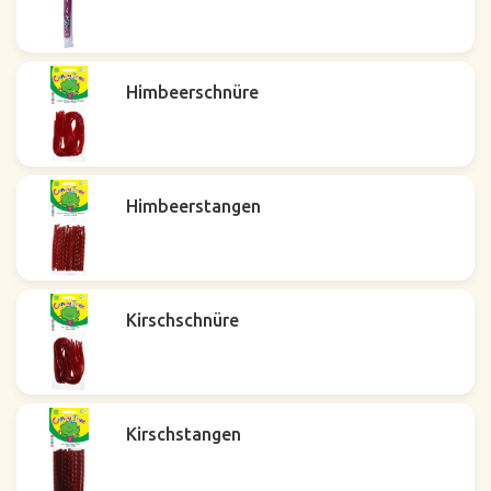
Himbeerschnüre
Himbeerstangen
Kirschschnüre
Kirschstangen