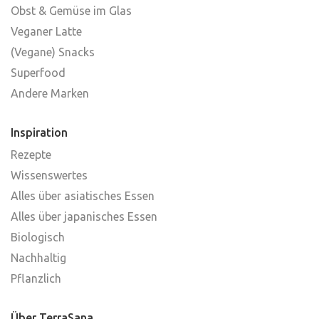
Obst & Gemüse im Glas
Veganer Latte
(Vegane) Snacks
Superfood
Andere Marken
Inspiration
Rezepte
Wissenswertes
Alles über asiatisches Essen
Alles über japanisches Essen
Biologisch
Nachhaltig
Pflanzlich
Über TerraSana