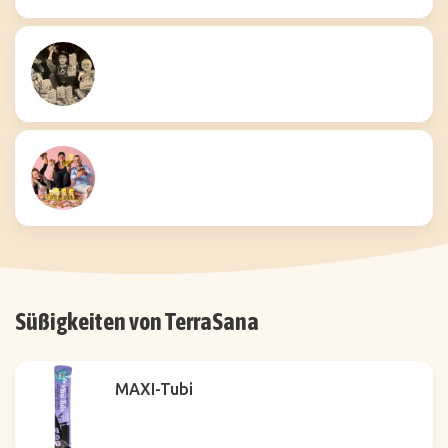
Süßigkeiten von TerraSana
MAXI-Tubi