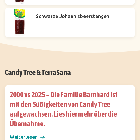
Schwarze Johannisbeerstangen
Candy Tree & TerraSana
2000 vs 2025 – Die Familie Barnhard ist
mit den Süßigkeiten von Candy Tree
aufgewachsen. Lies hier mehr über die
Übernahme.
Weiterlesen