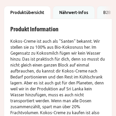
Produktübersicht
Nährwert-Infos
B2B D
Produkt Information
Kokos-Creme ist auch als "Santen" bekannt. Wir
stellen sie zu 100% aus Bio-Kokosnuss her. Im
Gegensatz zu Kokosmilch fügen wir kein Wasser
hinzu. Das ist praktisch für dich, denn so musst du
nicht gleich einen ganzen Block auf einmal
aufbrauchen, du kannst dir Kokos-Creme nach
Bedarf portionieren und den Rest im Kühlschrank
lagern. Aber es ist auch gut für den Planeten, denn
weil wir in der Produktion auf Sri Lanka kein
Wasser hinzufügen, muss es auch nicht
transportiert werden. Wenn man alle Dosen
zusammenzählt, spart man über 20%
Frachtvolumen. Kokos-Creme zu kaufen ist also