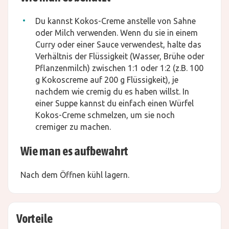
Du kannst Kokos-Creme anstelle von Sahne
oder Milch verwenden. Wenn du sie in einem
Curry oder einer Sauce verwendest, halte das
Verhältnis der Flüssigkeit (Wasser, Brühe oder
Pflanzenmilch) zwischen 1:1 oder 1:2 (z.B. 100
g Kokoscreme auf 200 g Flüssigkeit), je
nachdem wie cremig du es haben willst. In
einer Suppe kannst du einfach einen Würfel
Kokos-Creme schmelzen, um sie noch
cremiger zu machen.
Wie man es aufbewahrt
Nach dem Öffnen kühl lagern.
Vorteile