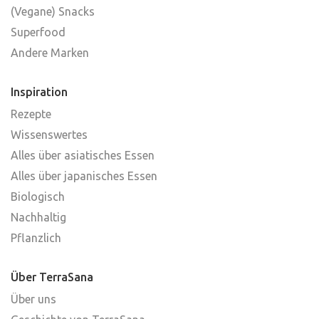
(Vegane) Snacks
Superfood
Andere Marken
Inspiration
Rezepte
Wissenswertes
Alles über asiatisches Essen
Alles über japanisches Essen
Biologisch
Nachhaltig
Pflanzlich
Über TerraSana
Über uns