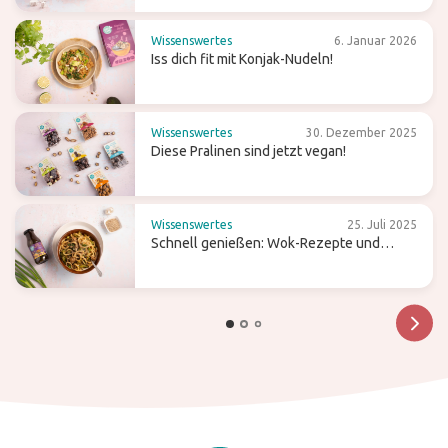
Wissenswertes
6. Januar 2026
Iss dich fit mit Konjak-Nudeln!
Wissenswertes
30. Dezember 2025
Diese Pralinen sind jetzt vegan!
Wissenswertes
25. Juli 2025
Schnell genießen: Wok-Rezepte und
Tipps für einfaches Kochen