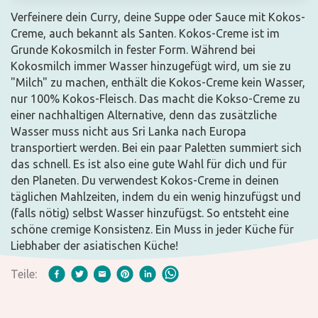
Verfeinere dein Curry, deine Suppe oder Sauce mit Kokos-
Creme, auch bekannt als Santen. Kokos-Creme ist im
Grunde Kokosmilch in fester Form. Während bei
Kokosmilch immer Wasser hinzugefügt wird, um sie zu
"Milch" zu machen, enthält die Kokos-Creme kein Wasser,
nur 100% Kokos-Fleisch. Das macht die Kokso-Creme zu
einer nachhaltigen Alternative, denn das zusätzliche
Wasser muss nicht aus Sri Lanka nach Europa
transportiert werden. Bei ein paar Paletten summiert sich
das schnell. Es ist also eine gute Wahl für dich und für
den Planeten. Du verwendest Kokos-Creme in deinen
täglichen Mahlzeiten, indem du ein wenig hinzufügst und
(falls nötig) selbst Wasser hinzufügst. So entsteht eine
schöne cremige Konsistenz. Ein Muss in jeder Küche für
Liebhaber der asiatischen Küche!
Teile: