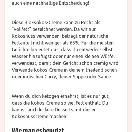
auch eine nachhaltige Entscheidung!
Diese Bio-Kokos-Creme kann zu Recht als
"vollfett" bezeichnet werden. Da wir nur
Kokosnuss verwenden, beträgt der natürliche
Fettanteil nicht weniger als 65%. Für die meisten
Gerichte bedeutet das, dass du entweder selbst
Wasser hinzufügst oder nur einen kleinen Würfel
verwendest, damit dein Gericht schön cremig wird.
Verwende Kokos-Creme in deinem thailändischen
oder indischen Curry, deiner Suppe oder Sauce.
Wenn du dich ketogen ernährst, ist es nur gut,
dass die Kokos-Creme so viel Fett enthält. Du
kannst auch leckere Desserts mit dieser
Kokosnusscreme machen!
Wie man es benutzt