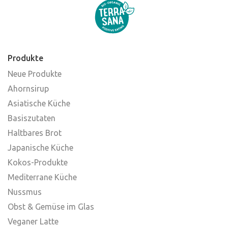
Produkte
Neue Produkte
Ahornsirup
Asiatische Küche
Basiszutaten
Haltbares Brot
Japanische Küche
Kokos-Produkte
Mediterrane Küche
Nussmus
Obst & Gemüse im Glas
Veganer Latte