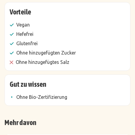
Vorteile
Vegan
Hefefrei
Glutenfrei
Ohne hinzugefügten Zucker
Ohne hinzugefügtes Salz
Gut zu wissen
Ohne Bio-Zertifizierung
Mehr davon