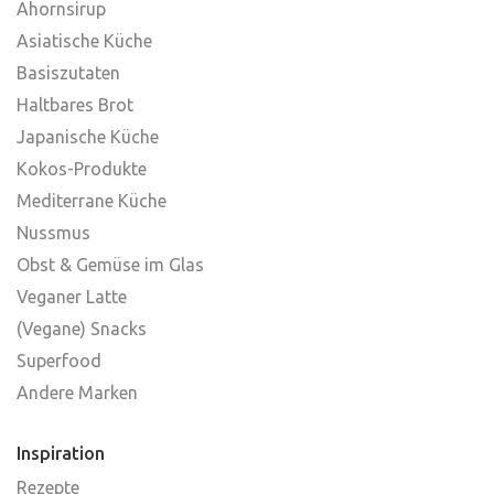
Ahornsirup
Asiatische Küche
Basiszutaten
Haltbares Brot
Japanische Küche
Kokos-Produkte
Mediterrane Küche
Nussmus
Obst & Gemüse im Glas
Veganer Latte
(Vegane) Snacks
Superfood
Andere Marken
Inspiration
Rezepte