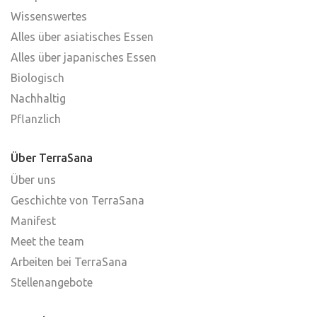
Wissenswertes
Alles über asiatisches Essen
Alles über japanisches Essen
Biologisch
Nachhaltig
Pflanzlich
Über TerraSana
Über uns
Geschichte von TerraSana
Manifest
Meet the team
Arbeiten bei TerraSana
Stellenangebote