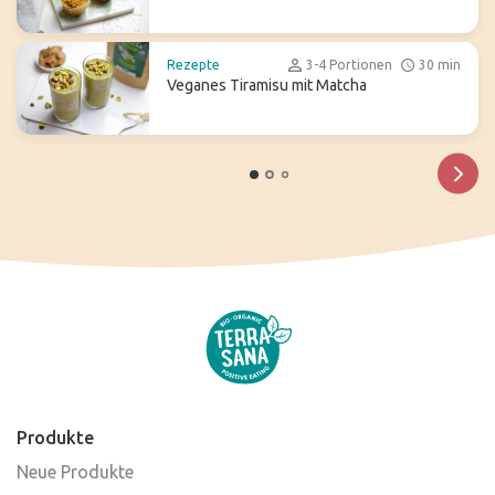
Rezepte
3-4 Portionen
30 min
Veganes Tiramisu mit Matcha
Produkte
Neue Produkte